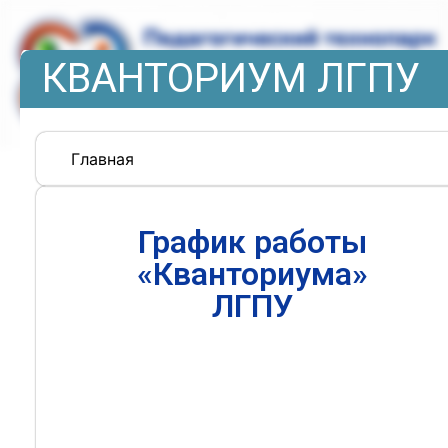
КВАНТОРИУМ ЛГПУ
Главная
График работы
«Кванториума»
ЛГПУ