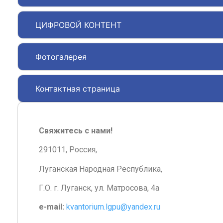
ЦИФРОВОЙ КОНТЕНТ
Фотогалерея
Контактная страница
Свяжитесь с нами!
291011, Россия,
Луганская Народная Республика,
Г.О. г. Луганск, ул. Матросова, 4а
e-mail:
kvantorium.lgpu@yandex.ru