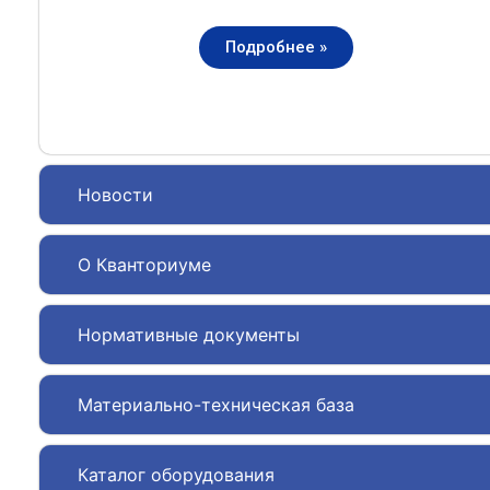
Подробнее »
Новости
О Кванториуме
Нормативные документы
Материально-техническая база
Каталог оборудования