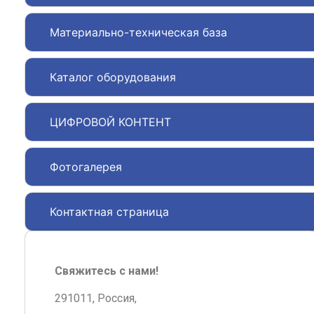
Материально-техническая база
Каталог оборудования
ЦИФРОВОЙ КОНТЕНТ
Фотогалерея
Контактная страница
Свяжитесь с нами!
291011, Россия,