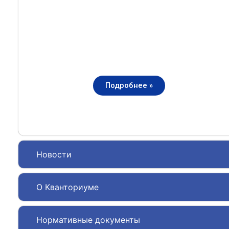
Подробнее »
Новости
О Кванториуме
Нормативные документы