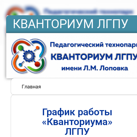
КВАНТОРИУМ ЛГПУ
Главная
График работы
«Кванториума»
ЛГПУ