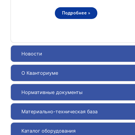
Подробнее »
Новости
О Кванториуме
Нормативные документы
Материально-техническая база
Каталог оборудования