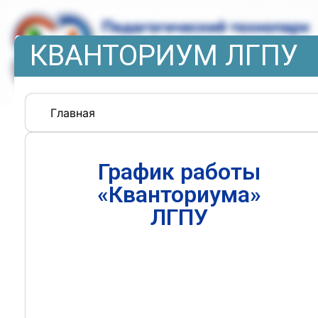
КВАНТОРИУМ ЛГПУ
Главная
График работы
«Кванториума»
ЛГПУ