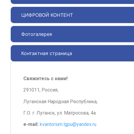
ЦИФРОВОЙ КОНТЕНТ
Фотогалерея
Контактная страница
Свяжитесь с нами!
291011, Россия,
Луганская Народная Республика,
Г.О. г. Луганск, ул. Матросова, 4а
e-mail:
kvantorium.lgpu@yandex.ru