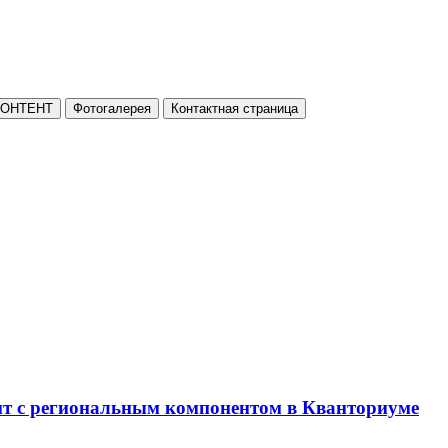
КОНТЕНТ
Фотогалерея
Контактная страница
нт с региональным компонентом в Кванториуме