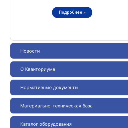
Подробнее »
Новости
О Кванториуме
Нормативные документы
Материально-техническая база
Каталог оборудования