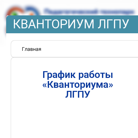
КВАНТОРИУМ ЛГПУ
Главная
График работы
«Кванториума»
ЛГПУ