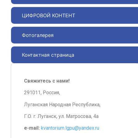
ЦИФРОВОЙ КОНТЕНТ
Фотогалерея
Контактная страница
Свяжитесь с нами!
291011, Россия,
Луганская Народная Республика,
Г.О. г. Луганск, ул. Матросова, 4а
e-mail:
kvantorium.lgpu@yandex.ru