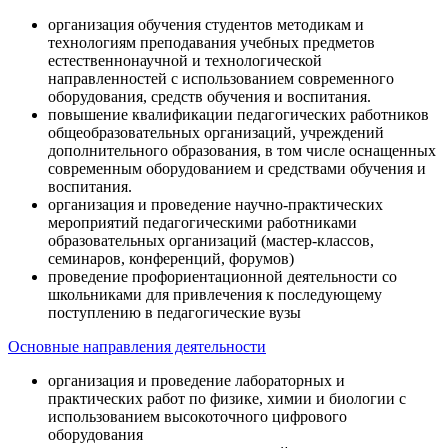
организация обучения студентов методикам и
технологиям преподавания учебных предметов
естественнонаучной и технологической
направленностей с использованием современного
оборудования, средств обучения и воспитания.
повышение квалификации педагогических работников
общеобразовательных организаций, учреждений
дополнительного образования, в том числе оснащенных
современным оборудованием и средствами обучения и
воспитания.
организация и проведение научно-практических
мероприятий педагогическими работниками
образовательных организаций (мастер-классов,
семинаров, конференций, форумов)
проведение профориентационной деятельности со
школьниками для привлечения к последующему
поступлению в педагогические вузы
Основные направления деятельности
организация и проведение лабораторных и
практических работ по физике, химии и биологии с
использованием высокоточного цифрового
оборудования