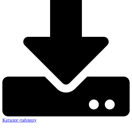
Каталог-таблицу