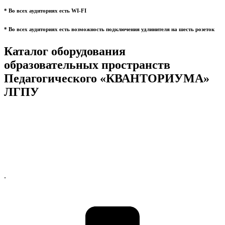
* Во всех аудиториях есть WI-FI
* Во всех аудиториях есть возможность подключения удлинителя на шесть розеток
Каталог оборудования
образовательных пространств
Педагогического «КВАНТОРИУМА»
ЛГПУ
.