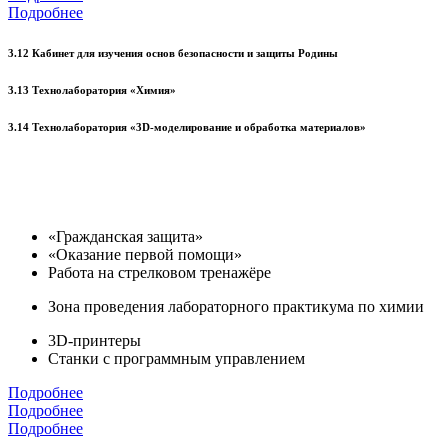
Подробнее
3.12 Кабинет для изучения основ безопасности и защиты Родины
3.13 Технолаборатория «Химия»
3.14 Технолаборатория «3D-моделирование и обработка материалов»
«Гражданская защита»
«Оказание первой помощи»
Работа на стрелковом тренажёре
Зона проведения лабораторного практикума по химии
3D-принтеры
Станки с программным управлением
Подробнее
Подробнее
Подробнее