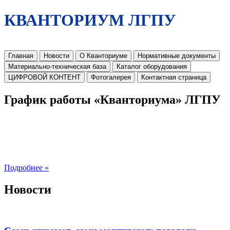
КВАНТОРИУМ ЛГПУ
Главная
Новости
О Кванториуме
Нормативные документы
Материально-техническая база
Каталог оборудования
ЦИФРОВОЙ КОНТЕНТ
Фотогалерея
Контактная страница
График работы «Кванториума» ЛГПУ
Подробнее »
Новости