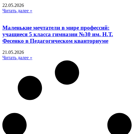
22.05.2026
Читать далее »
Маленькие мечтатели в мире профессий:
учащиеся 5 класса гимназии №30 им. Н.Т.
Фесенко в Педагогическом кванториуме
21.05.2026
Читать далее »