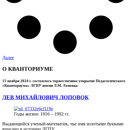
Далее
О КВАНТОРИУМЕ
15 ноября 2024 г.
состоялось торжественное открытие Педагогического
«Кванториума» ЛГПУ имени Л.М. Лоповка
ЛЕВ МИХАЙЛОВИЧ ЛОПОВОК
Годы жизни: 1916 – 1992 гг.
Выдающийся ученый-математик, чье имя золотыми буквами
вписано в историю ЛГПУ.