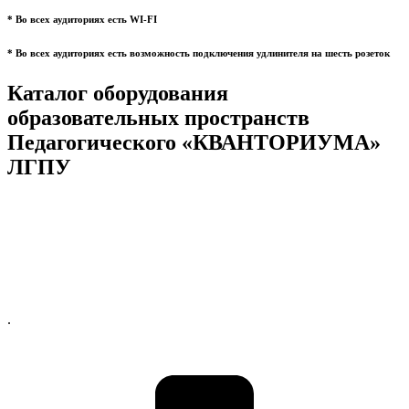
* Во всех аудиториях есть WI-FI
* Во всех аудиториях есть возможность подключения удлинителя на шесть розеток
Каталог оборудования
образовательных пространств
Педагогического «КВАНТОРИУМА»
ЛГПУ
.