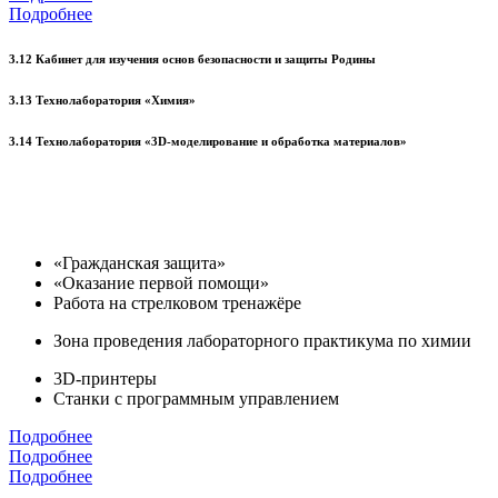
Подробнее
3.12 Кабинет для изучения основ безопасности и защиты Родины
3.13 Технолаборатория «Химия»
3.14 Технолаборатория «3D-моделирование и обработка материалов»
«Гражданская защита»
«Оказание первой помощи»
Работа на стрелковом тренажёре
Зона проведения лабораторного практикума по химии
3D-принтеры
Станки с программным управлением
Подробнее
Подробнее
Подробнее