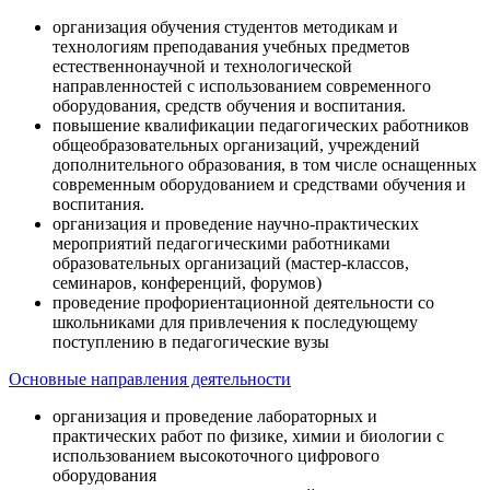
организация обучения студентов методикам и
технологиям преподавания учебных предметов
естественнонаучной и технологической
направленностей с использованием современного
оборудования, средств обучения и воспитания.
повышение квалификации педагогических работников
общеобразовательных организаций, учреждений
дополнительного образования, в том числе оснащенных
современным оборудованием и средствами обучения и
воспитания.
организация и проведение научно-практических
мероприятий педагогическими работниками
образовательных организаций (мастер-классов,
семинаров, конференций, форумов)
проведение профориентационной деятельности со
школьниками для привлечения к последующему
поступлению в педагогические вузы
Основные направления деятельности
организация и проведение лабораторных и
практических работ по физике, химии и биологии с
использованием высокоточного цифрового
оборудования