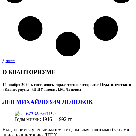
Далее
О КВАНТОРИУМЕ
15 ноября 2024 г.
состоялось торжественное открытие Педагогического
«Кванториума» ЛГПУ имени Л.М. Лоповка
ЛЕВ МИХАЙЛОВИЧ ЛОПОВОК
Годы жизни: 1916 – 1992 гг.
Выдающийся ученый-математик, чье имя золотыми буквами
вписано в историю ЛГПУ.