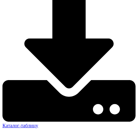
Каталог-таблицу