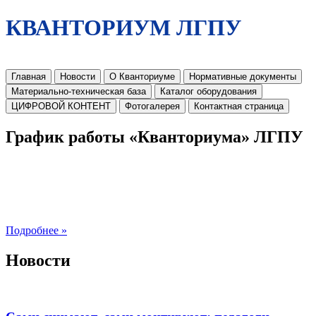
КВАНТОРИУМ ЛГПУ
Главная
Новости
О Кванториуме
Нормативные документы
Материально-техническая база
Каталог оборудования
ЦИФРОВОЙ КОНТЕНТ
Фотогалерея
Контактная страница
График работы «Кванториума» ЛГПУ
Подробнее »
Новости