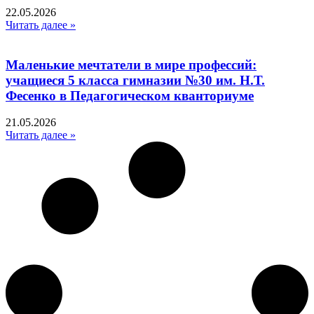
22.05.2026
Читать далее »
Маленькие мечтатели в мире профессий:
учащиеся 5 класса гимназии №30 им. Н.Т.
Фесенко в Педагогическом кванториуме
21.05.2026
Читать далее »