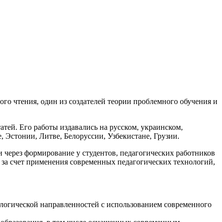
го чтения, один из создателей теории проблемного обучения и
атей. Его работы издавались на русском, украинском,
, Эстонии, Литве, Белоруссии, Узбекистане, Грузии.
через формирование у студентов, педагогических работников
 за счет применения современных педагогических технологий,
ологической направленностей с использованием современного