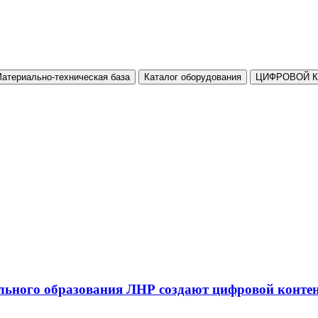
атериально-техническая база
Каталог оборудования
ЦИФРОВОЙ 
льного образования ЛНР создают цифровой конте