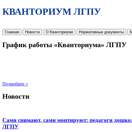
КВАНТОРИУМ ЛГПУ
Главная
Новости
О Кванториуме
Нормативные документы
М
График работы «Кванториума» ЛГПУ
Подробнее »
Новости
Сами снимают, сами монтируют: педагоги дошко
ЛГПУ​