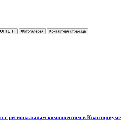
КОНТЕНТ
Фотогалерея
Контактная страница
нт с региональным компонентом в Кванториуме