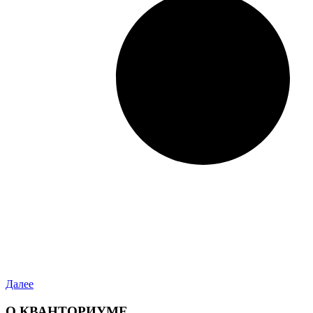
Далее
О КВАНТОРИУМЕ