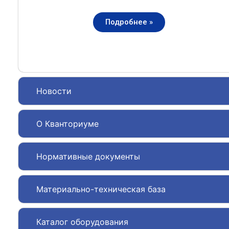
Подробнее »
Новости
О Кванториуме
Нормативные документы
Материально-техническая база
Каталог оборудования