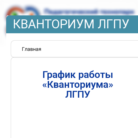
КВАНТОРИУМ ЛГПУ
Главная
График работы
«Кванториума»
ЛГПУ