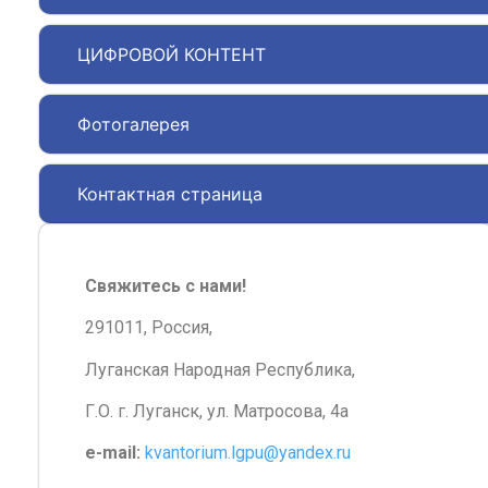
ЦИФРОВОЙ КОНТЕНТ
Фотогалерея
Контактная страница
Свяжитесь с нами!
291011, Россия,
Луганская Народная Республика,
Г.О. г. Луганск, ул. Матросова, 4а
e-mail:
kvantorium.lgpu@yandex.ru