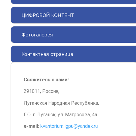
ЦИФРОВОЙ КОНТЕНТ
Фотогалерея
Контактная страница
Свяжитесь с нами!
291011, Россия,
Луганская Народная Республика,
Г.О. г. Луганск, ул. Матросова, 4а
e-mail:
kvantorium.lgpu@yandex.ru