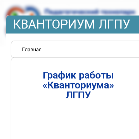
КВАНТОРИУМ ЛГПУ
Главная
График работы
«Кванториума»
ЛГПУ