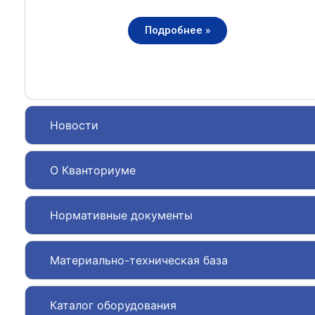
Подробнее »
Новости
О Кванториуме
Нормативные документы
Материально-техническая база
Каталог оборудования