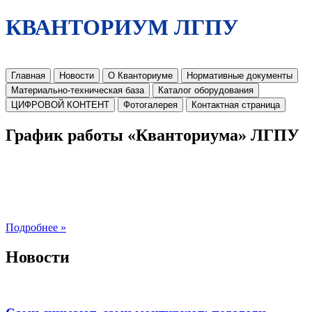
КВАНТОРИУМ ЛГПУ
Главная
Новости
О Кванториуме
Нормативные документы
Материально-техническая база
Каталог оборудования
ЦИФРОВОЙ КОНТЕНТ
Фотогалерея
Контактная страница
График работы «Кванториума» ЛГПУ
Подробнее »
Новости