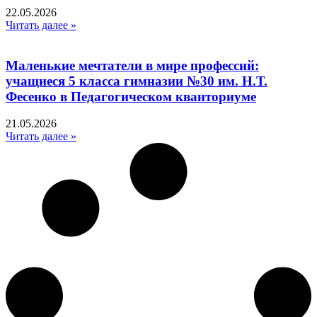
22.05.2026
Читать далее »
Маленькие мечтатели в мире профессий:
учащиеся 5 класса гимназии №30 им. Н.Т.
Фесенко в Педагогическом кванториуме
21.05.2026
Читать далее »