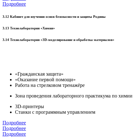
Подробнее
3.12 Кабинет для изучения основ безопасности и защиты Родины
3.13 Технолаборатория «Химия»
3.14 Технолаборатория «3D-моделирование и обработка материалов»
«Гражданская защита»
«Оказание первой помощи»
Работа на стрелковом тренажёре
Зона проведения лабораторного практикума по химии
3D-принтеры
Станки с программным управлением
Подробнее
Подробнее
Подробнее