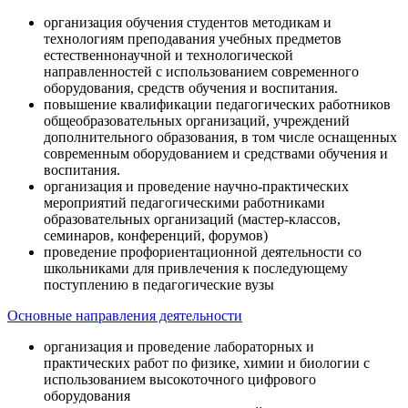
организация обучения студентов методикам и
технологиям преподавания учебных предметов
естественнонаучной и технологической
направленностей с использованием современного
оборудования, средств обучения и воспитания.
повышение квалификации педагогических работников
общеобразовательных организаций, учреждений
дополнительного образования, в том числе оснащенных
современным оборудованием и средствами обучения и
воспитания.
организация и проведение научно-практических
мероприятий педагогическими работниками
образовательных организаций (мастер-классов,
семинаров, конференций, форумов)
проведение профориентационной деятельности со
школьниками для привлечения к последующему
поступлению в педагогические вузы
Основные направления деятельности
организация и проведение лабораторных и
практических работ по физике, химии и биологии с
использованием высокоточного цифрового
оборудования