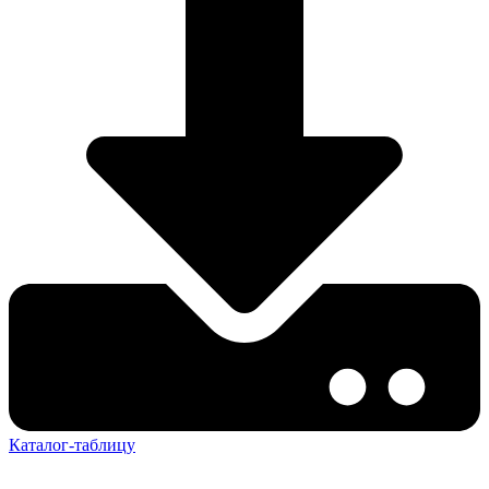
Каталог-таблицу