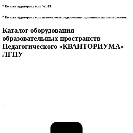
* Во всех аудиториях есть WI-FI
* Во всех аудиториях есть возможность подключения удлинителя на шесть розеток
Каталог оборудования
образовательных пространств
Педагогического «КВАНТОРИУМА»
ЛГПУ
.