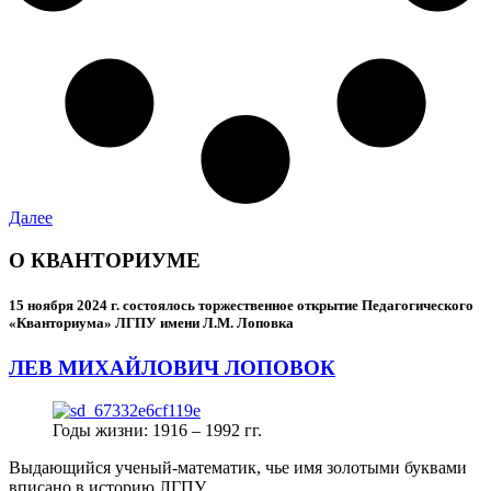
Далее
О КВАНТОРИУМЕ
15 ноября 2024 г.
состоялось торжественное открытие Педагогического
«Кванториума» ЛГПУ имени Л.М. Лоповка
ЛЕВ МИХАЙЛОВИЧ ЛОПОВОК
Годы жизни: 1916 – 1992 гг.
Выдающийся ученый-математик, чье имя золотыми буквами
вписано в историю ЛГПУ.