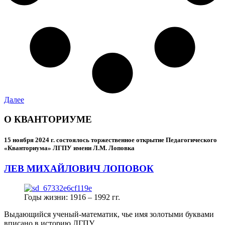
Далее
О КВАНТОРИУМЕ
15 ноября 2024 г.
состоялось торжественное открытие Педагогического
«Кванториума» ЛГПУ имени Л.М. Лоповка
ЛЕВ МИХАЙЛОВИЧ ЛОПОВОК
Годы жизни: 1916 – 1992 гг.
Выдающийся ученый-математик, чье имя золотыми буквами
вписано в историю ЛГПУ.