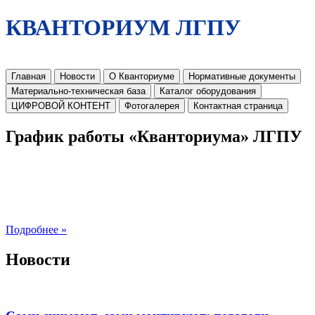
КВАНТОРИУМ ЛГПУ
Главная
Новости
О Кванториуме
Нормативные документы
Материально-техническая база
Каталог оборудования
ЦИФРОВОЙ КОНТЕНТ
Фотогалерея
Контактная страница
График работы «Кванториума» ЛГПУ
Подробнее »
Новости