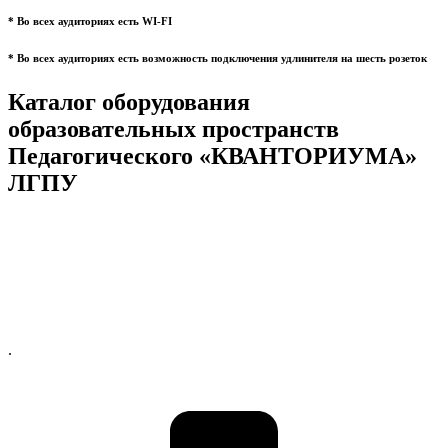
* Во всех аудиториях есть WI-FI
* Во всех аудиториях есть возможность подключения удлинителя на шесть розеток
Каталог оборудования
образовательных пространств
Педагогического «КВАНТОРИУМА»
ЛГПУ
.