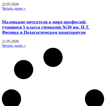
22.05.2026
Читать далее »
Маленькие мечтатели в мире профессий:
учащиеся 5 класса гимназии №30 им. Н.Т.
Фесенко в Педагогическом кванториуме
21.05.2026
Читать далее »