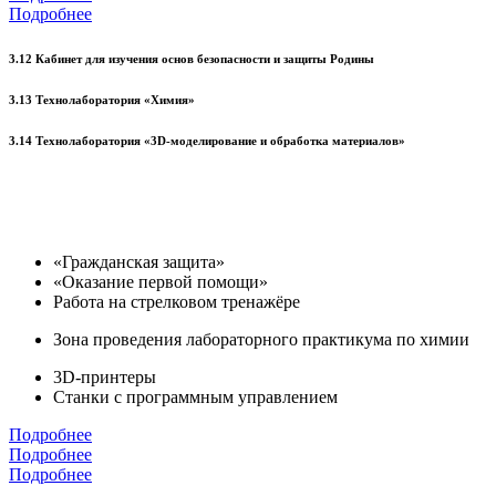
Подробнее
3.12 Кабинет для изучения основ безопасности и защиты Родины
3.13 Технолаборатория «Химия»
3.14 Технолаборатория «3D-моделирование и обработка материалов»
«Гражданская защита»
«Оказание первой помощи»
Работа на стрелковом тренажёре
Зона проведения лабораторного практикума по химии
3D-принтеры
Станки с программным управлением
Подробнее
Подробнее
Подробнее