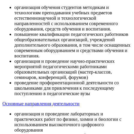
организация обучения студентов методикам и
технологиям преподавания учебных предметов
естественнонаучной и технологической
направленностей с использованием современного
оборудования, средств обучения и воспитания.
повышение квалификации педагогических работников
общеобразовательных организаций, учреждений
дополнительного образования, в том числе оснащенных
современным оборудованием и средствами обучения и
воспитания.
организация и проведение научно-практических
мероприятий педагогическими работниками
образовательных организаций (мастер-классов,
семинаров, конференций, форумов)
проведение профориентационной деятельности со
школьниками для привлечения к последующему
поступлению в педагогические вузы
Основные направления деятельности
организация и проведение лабораторных и
практических работ по физике, химии и биологии с
использованием высокоточного цифрового
оборудования