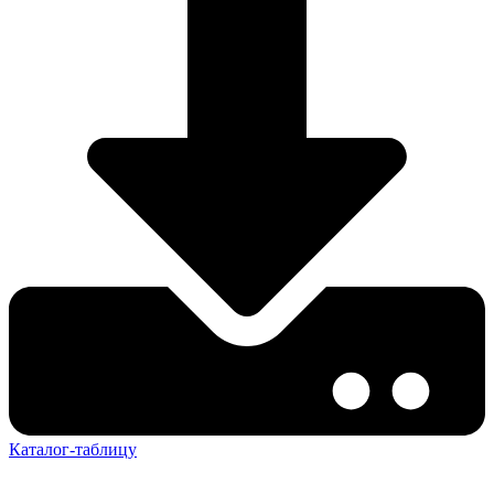
Каталог-таблицу