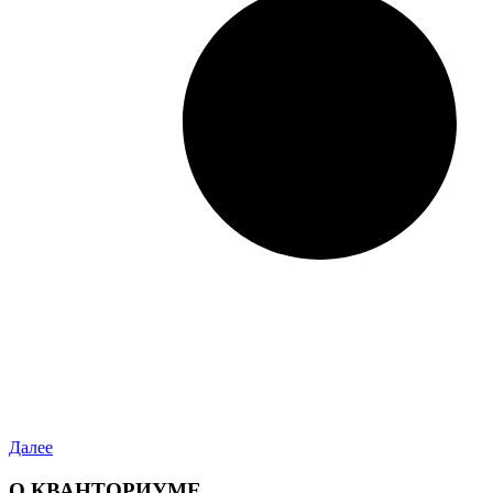
Далее
О КВАНТОРИУМЕ