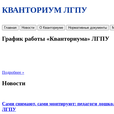
КВАНТОРИУМ ЛГПУ
Главная
Новости
О Кванториуме
Нормативные документы
М
График работы «Кванториума» ЛГПУ
Подробнее »
Новости
Сами снимают, сами монтируют: педагоги дошко
ЛГПУ​