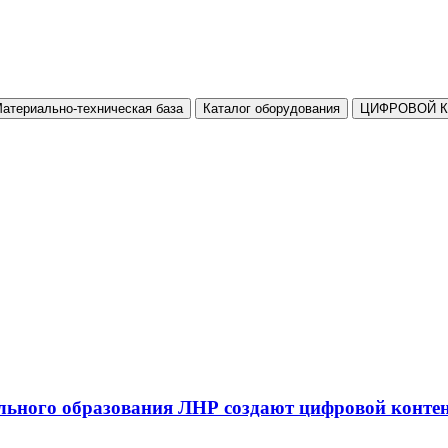
атериально-техническая база
Каталог оборудования
ЦИФРОВОЙ 
льного образования ЛНР создают цифровой конте