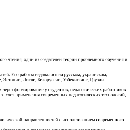
го чтения, один из создателей теории проблемного обучения и
атей. Его работы издавались на русском, украинском,
, Эстонии, Литве, Белоруссии, Узбекистане, Грузии.
через формирование у студентов, педагогических работников
 за счет применения современных педагогических технологий,
ологической направленностей с использованием современного