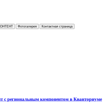
КОНТЕНТ
Фотогалерея
Контактная страница
нт с региональным компонентом в Кванториуме