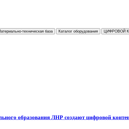
атериально-техническая база
Каталог оборудования
ЦИФРОВОЙ 
льного образования ЛНР создают цифровой конте