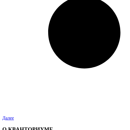
Далее
О КВАНТОРИУМЕ