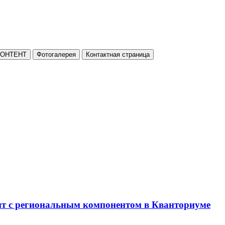
КОНТЕНТ
Фотогалерея
Контактная страница
нт с региональным компонентом в Кванториуме