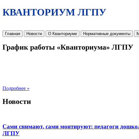
КВАНТОРИУМ ЛГПУ
Главная
Новости
О Кванториуме
Нормативные документы
М
График работы «Кванториума» ЛГПУ
Подробнее »
Новости
Сами снимают, сами монтируют: педагоги дошко
ЛГПУ​