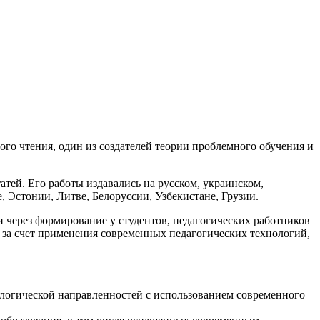
го чтения, один из создателей теории проблемного обучения и
атей. Его работы издавались на русском, украинском,
, Эстонии, Литве, Белоруссии, Узбекистане, Грузии.
через формирование у студентов, педагогических работников
 за счет применения современных педагогических технологий,
ологической направленностей с использованием современного