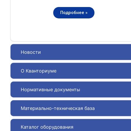
Подробнее »
Новости
О Кванториуме
Нормативные документы
Материально-техническая база
Каталог оборудования