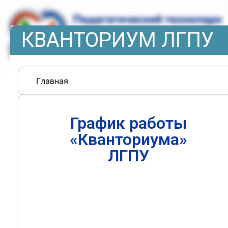
КВАНТОРИУМ ЛГПУ
Главная
График работы
«Кванториума»
ЛГПУ