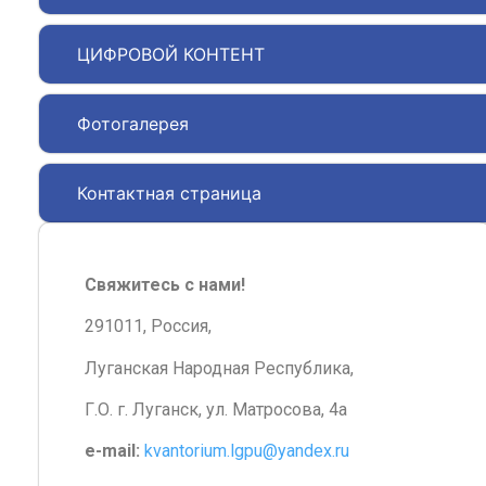
ЦИФРОВОЙ КОНТЕНТ
Фотогалерея
Контактная страница
Свяжитесь с нами!
291011, Россия,
Луганская Народная Республика,
Г.О. г. Луганск, ул. Матросова, 4а
e-mail:
kvantorium.lgpu@yandex.ru