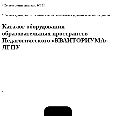
* Во всех аудиториях есть WI-FI
* Во всех аудиториях есть возможность подключения удлинителя на шесть розеток
Каталог оборудования
образовательных пространств
Педагогического «КВАНТОРИУМА»
ЛГПУ
.