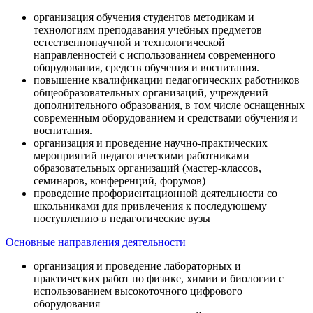
организация обучения студентов методикам и
технологиям преподавания учебных предметов
естественнонаучной и технологической
направленностей с использованием современного
оборудования, средств обучения и воспитания.
повышение квалификации педагогических работников
общеобразовательных организаций, учреждений
дополнительного образования, в том числе оснащенных
современным оборудованием и средствами обучения и
воспитания.
организация и проведение научно-практических
мероприятий педагогическими работниками
образовательных организаций (мастер-классов,
семинаров, конференций, форумов)
проведение профориентационной деятельности со
школьниками для привлечения к последующему
поступлению в педагогические вузы
Основные направления деятельности
организация и проведение лабораторных и
практических работ по физике, химии и биологии с
использованием высокоточного цифрового
оборудования