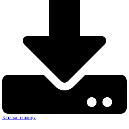
Каталог-таблицу