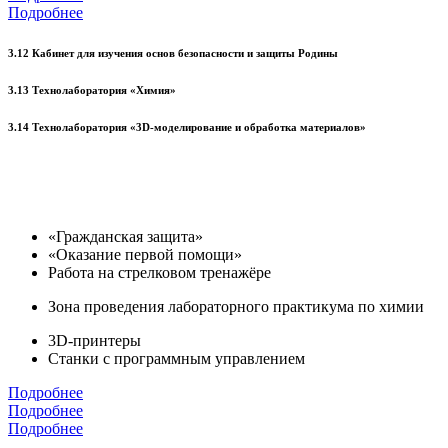
Подробнее
3.12 Кабинет для изучения основ безопасности и защиты Родины
3.13 Технолаборатория «Химия»
3.14 Технолаборатория «3D-моделирование и обработка материалов»
«Гражданская защита»
«Оказание первой помощи»
Работа на стрелковом тренажёре
Зона проведения лабораторного практикума по химии
3D-принтеры
Станки с программным управлением
Подробнее
Подробнее
Подробнее