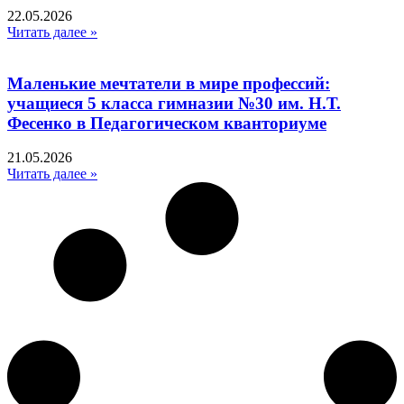
22.05.2026
Читать далее »
Маленькие мечтатели в мире профессий:
учащиеся 5 класса гимназии №30 им. Н.Т.
Фесенко в Педагогическом кванториуме
21.05.2026
Читать далее »