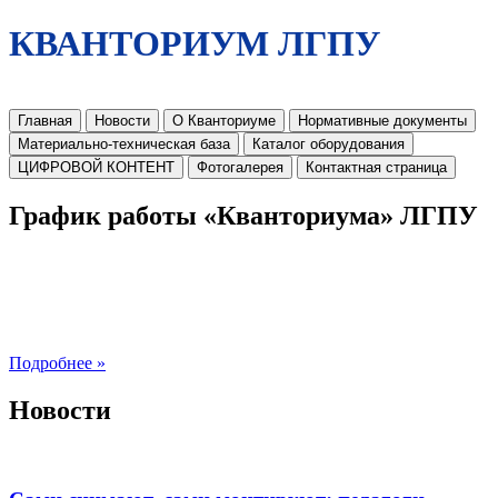
КВАНТОРИУМ ЛГПУ
Главная
Новости
О Кванториуме
Нормативные документы
Материально-техническая база
Каталог оборудования
ЦИФРОВОЙ КОНТЕНТ
Фотогалерея
Контактная страница
График работы «Кванториума» ЛГПУ
Подробнее »
Новости