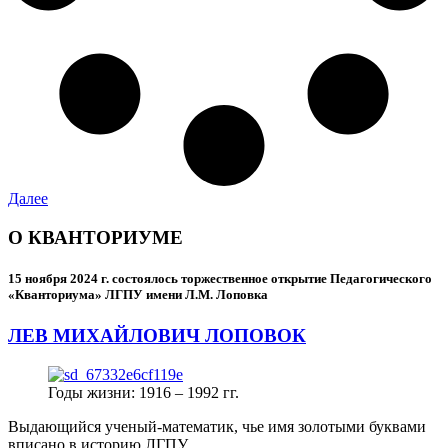
Далее
О КВАНТОРИУМЕ
15 ноября 2024 г.
состоялось торжественное открытие Педагогического
«Кванториума» ЛГПУ имени Л.М. Лоповка
ЛЕВ МИХАЙЛОВИЧ ЛОПОВОК
Годы жизни: 1916 – 1992 гг.
Выдающийся ученый-математик, чье имя золотыми буквами
вписано в историю ЛГПУ.