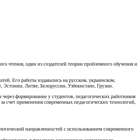
го чтения, один из создателей теории проблемного обучения и
атей. Его работы издавались на русском, украинском,
, Эстонии, Литве, Белоруссии, Узбекистане, Грузии.
через формирование у студентов, педагогических работников
 за счет применения современных педагогических технологий,
ологической направленностей с использованием современного