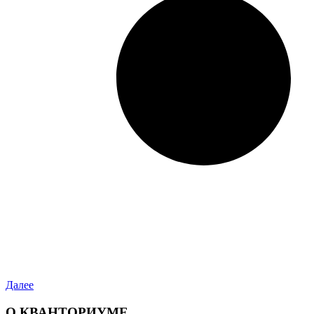
Далее
О КВАНТОРИУМЕ