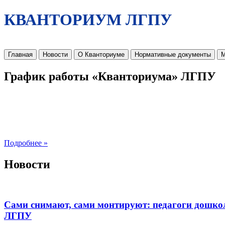
КВАНТОРИУМ ЛГПУ
Главная
Новости
О Кванториуме
Нормативные документы
М
График работы «Кванториума» ЛГПУ
Подробнее »
Новости
Сами снимают, сами монтируют: педагоги дошко
ЛГПУ​