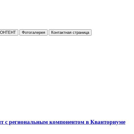
КОНТЕНТ
Фотогалерея
Контактная страница
нт с региональным компонентом в Кванториуме