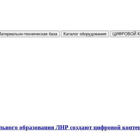
атериально-техническая база
Каталог оборудования
ЦИФРОВОЙ 
льного образования ЛНР создают цифровой конте