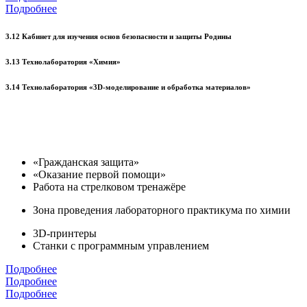
Подробнее
3.12 Кабинет для изучения основ безопасности и защиты Родины
3.13 Технолаборатория «Химия»
3.14 Технолаборатория «3D-моделирование и обработка материалов»
«Гражданская защита»
«Оказание первой помощи»
Работа на стрелковом тренажёре
Зона проведения лабораторного практикума по химии
3D-принтеры
Станки с программным управлением
Подробнее
Подробнее
Подробнее