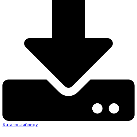
Каталог-таблицу