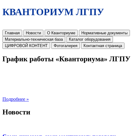
КВАНТОРИУМ ЛГПУ
Главная
Новости
О Кванториуме
Нормативные документы
Материально-техническая база
Каталог оборудования
ЦИФРОВОЙ КОНТЕНТ
Фотогалерея
Контактная страница
График работы «Кванториума» ЛГПУ
Подробнее »
Новости