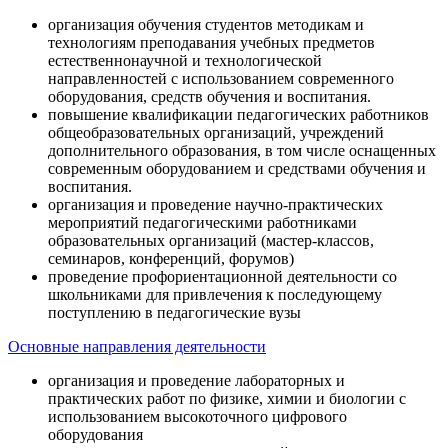
организация обучения студентов методикам и
технологиям преподавания учебных предметов
естественнонаучной и технологической
направленностей с использованием современного
оборудования, средств обучения и воспитания.
повышение квалификации педагогических работников
общеобразовательных организаций, учреждений
дополнительного образования, в том числе оснащенных
современным оборудованием и средствами обучения и
воспитания.
организация и проведение научно-практических
мероприятий педагогическими работниками
образовательных организаций (мастер-классов,
семинаров, конференций, форумов)
проведение профориентационной деятельности со
школьниками для привлечения к последующему
поступлению в педагогические вузы
Основные направления деятельности
организация и проведение лабораторных и
практических работ по физике, химии и биологии с
использованием высокоточного цифрового
оборудования