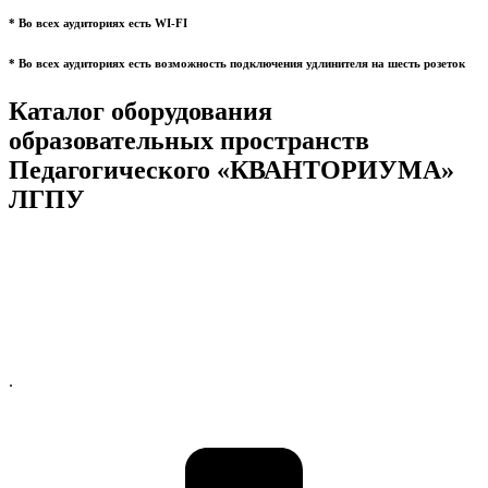
* Во всех аудиториях есть WI-FI
* Во всех аудиториях есть возможность подключения удлинителя на шесть розеток
Каталог оборудования
образовательных пространств
Педагогического «КВАНТОРИУМА»
ЛГПУ
.