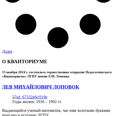
Далее
О КВАНТОРИУМЕ
15 ноября 2024 г.
состоялось торжественное открытие Педагогического
«Кванториума» ЛГПУ имени Л.М. Лоповка
ЛЕВ МИХАЙЛОВИЧ ЛОПОВОК
Годы жизни: 1916 – 1992 гг.
Выдающийся ученый-математик, чье имя золотыми буквами
вписано в историю ЛГПУ.