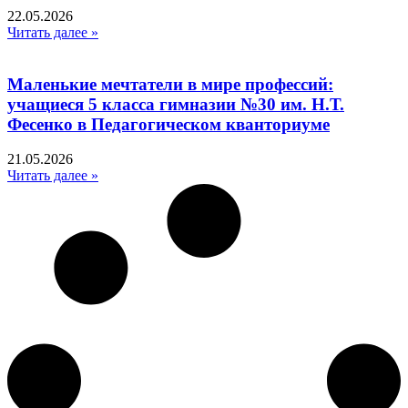
22.05.2026
Читать далее »
Маленькие мечтатели в мире профессий:
учащиеся 5 класса гимназии №30 им. Н.Т.
Фесенко в Педагогическом кванториуме
21.05.2026
Читать далее »