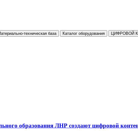
атериально-техническая база
Каталог оборудования
ЦИФРОВОЙ 
льного образования ЛНР создают цифровой конте