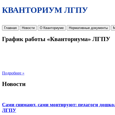
КВАНТОРИУМ ЛГПУ
Главная
Новости
О Кванториуме
Нормативные документы
М
График работы «Кванториума» ЛГПУ
Подробнее »
Новости
Сами снимают, сами монтируют: педагоги дошко
ЛГПУ​