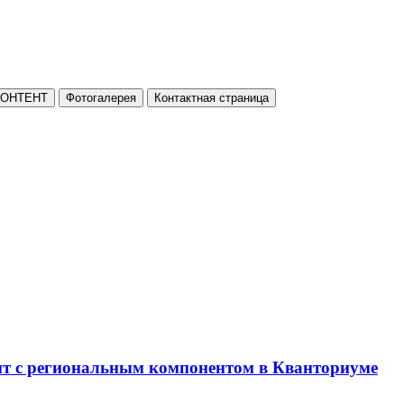
КОНТЕНТ
Фотогалерея
Контактная страница
нт с региональным компонентом в Кванториуме