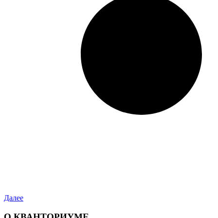
Далее
О КВАНТОРИУМЕ