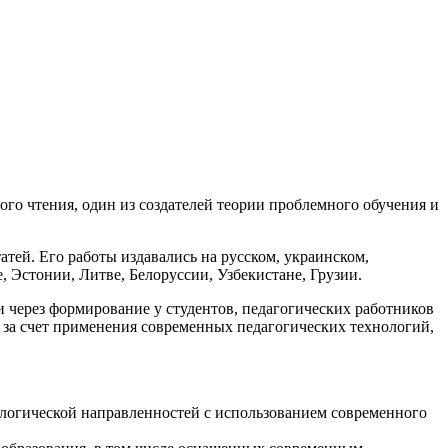
го чтения, один из создателей теории проблемного обучения и
атей. Его работы издавались на русском, украинском,
, Эстонии, Литве, Белоруссии, Узбекистане, Грузии.
через формирование у студентов, педагогических работников
 за счет применения современных педагогических технологий,
ологической направленностей с использованием современного