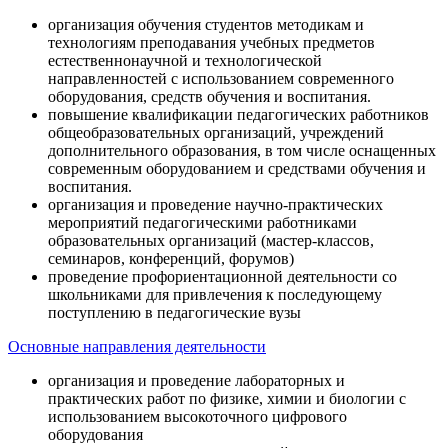
организация обучения студентов методикам и
технологиям преподавания учебных предметов
естественнонаучной и технологической
направленностей с использованием современного
оборудования, средств обучения и воспитания.
повышение квалификации педагогических работников
общеобразовательных организаций, учреждений
дополнительного образования, в том числе оснащенных
современным оборудованием и средствами обучения и
воспитания.
организация и проведение научно-практических
мероприятий педагогическими работниками
образовательных организаций (мастер-классов,
семинаров, конференций, форумов)
проведение профориентационной деятельности со
школьниками для привлечения к последующему
поступлению в педагогические вузы
Основные направления деятельности
организация и проведение лабораторных и
практических работ по физике, химии и биологии с
использованием высокоточного цифрового
оборудования