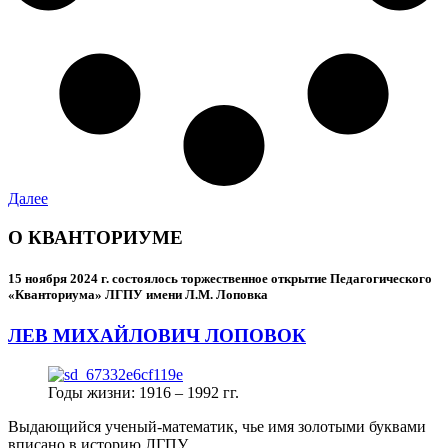
Далее
О КВАНТОРИУМЕ
15 ноября 2024 г.
состоялось торжественное открытие Педагогического
«Кванториума» ЛГПУ имени Л.М. Лоповка
ЛЕВ МИХАЙЛОВИЧ ЛОПОВОК
Годы жизни: 1916 – 1992 гг.
Выдающийся ученый-математик, чье имя золотыми буквами
вписано в историю ЛГПУ.