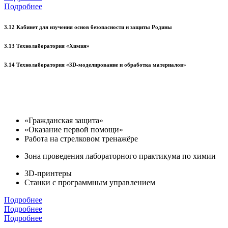
Подробнее
3.12 Кабинет для изучения основ безопасности и защиты Родины
3.13 Технолаборатория «Химия»
3.14 Технолаборатория «3D-моделирование и обработка материалов»
«Гражданская защита»
«Оказание первой помощи»
Работа на стрелковом тренажёре
Зона проведения лабораторного практикума по химии
3D-принтеры
Станки с программным управлением
Подробнее
Подробнее
Подробнее