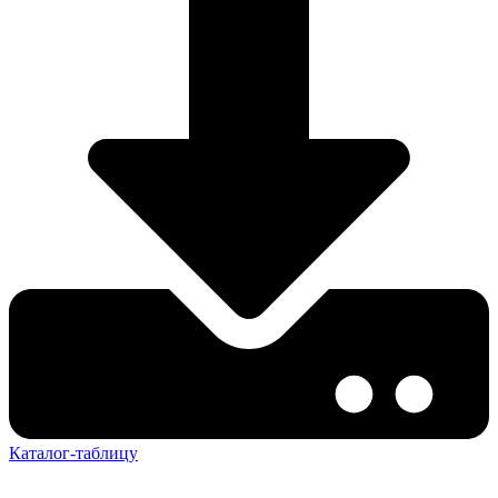
Каталог-таблицу