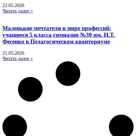
22.05.2026
Читать далее »
Маленькие мечтатели в мире профессий:
учащиеся 5 класса гимназии №30 им. Н.Т.
Фесенко в Педагогическом кванториуме
21.05.2026
Читать далее »