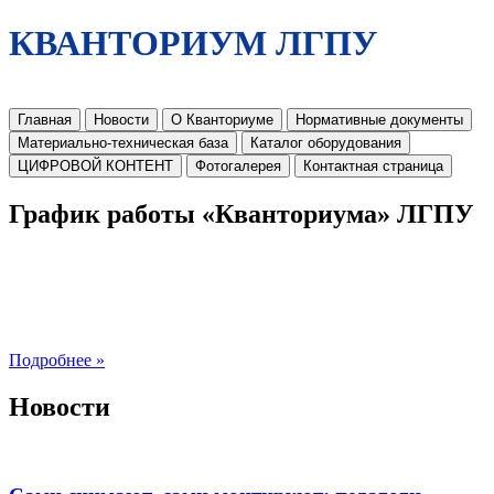
КВАНТОРИУМ ЛГПУ
Главная
Новости
О Кванториуме
Нормативные документы
Материально-техническая база
Каталог оборудования
ЦИФРОВОЙ КОНТЕНТ
Фотогалерея
Контактная страница
График работы «Кванториума» ЛГПУ
Подробнее »
Новости