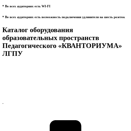
* Во всех аудиториях есть WI-FI
* Во всех аудиториях есть возможность подключения удлинителя на шесть розеток
Каталог оборудования
образовательных пространств
Педагогического «КВАНТОРИУМА»
ЛГПУ
.