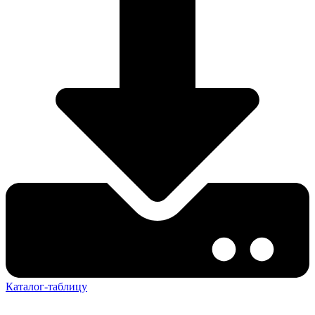
Каталог-таблицу