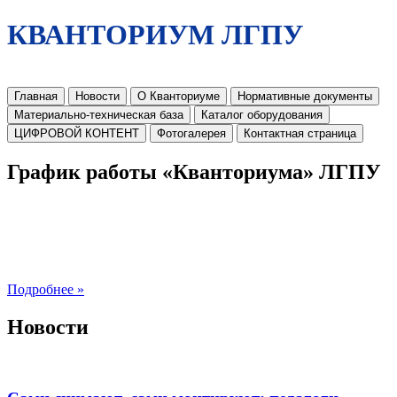
КВАНТОРИУМ ЛГПУ
Главная
Новости
О Кванториуме
Нормативные документы
Материально-техническая база
Каталог оборудования
ЦИФРОВОЙ КОНТЕНТ
Фотогалерея
Контактная страница
График работы «Кванториума» ЛГПУ
Подробнее »
Новости