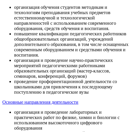
организация обучения студентов методикам и
технологиям преподавания учебных предметов
естественнонаучной и технологической
направленностей с использованием современного
оборудования, средств обучения и воспитания.
повышение квалификации педагогических работников
общеобразовательных организаций, учреждений
дополнительного образования, в том числе оснащенных
современным оборудованием и средствами обучения и
воспитания.
организация и проведение научно-практических
мероприятий педагогическими работниками
образовательных организаций (мастер-классов,
семинаров, конференций, форумов)
проведение профориентационной деятельности со
школьниками для привлечения к последующему
поступлению в педагогические вузы
Основные направления деятельности
организация и проведение лабораторных и
практических работ по физике, химии и биологии с
использованием высокоточного цифрового
оборудования