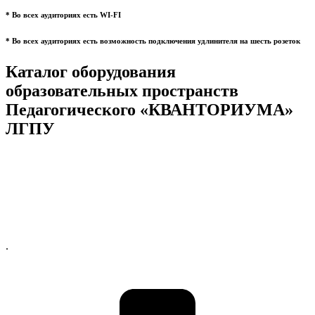
* Во всех аудиториях есть WI-FI
* Во всех аудиториях есть возможность подключения удлинителя на шесть розеток
Каталог оборудования
образовательных пространств
Педагогического «КВАНТОРИУМА»
ЛГПУ
.