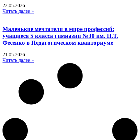
22.05.2026
Читать далее »
Маленькие мечтатели в мире профессий:
учащиеся 5 класса гимназии №30 им. Н.Т.
Фесенко в Педагогическом кванториуме
21.05.2026
Читать далее »