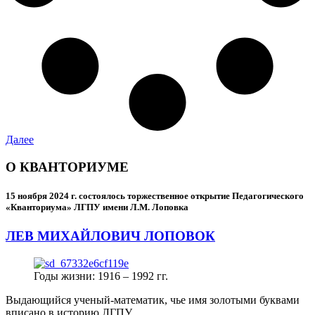
Далее
О КВАНТОРИУМЕ
15 ноября 2024 г.
состоялось торжественное открытие Педагогического
«Кванториума» ЛГПУ имени Л.М. Лоповка
ЛЕВ МИХАЙЛОВИЧ ЛОПОВОК
Годы жизни: 1916 – 1992 гг.
Выдающийся ученый-математик, чье имя золотыми буквами
вписано в историю ЛГПУ.