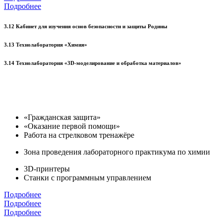
Подробнее
3.12 Кабинет для изучения основ безопасности и защиты Родины
3.13 Технолаборатория «Химия»
3.14 Технолаборатория «3D-моделирование и обработка материалов»
«Гражданская защита»
«Оказание первой помощи»
Работа на стрелковом тренажёре
Зона проведения лабораторного практикума по химии
3D-принтеры
Станки с программным управлением
Подробнее
Подробнее
Подробнее