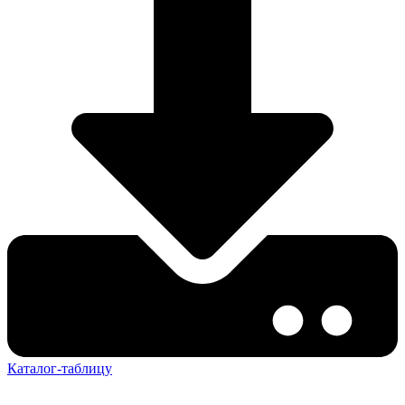
Каталог-таблицу