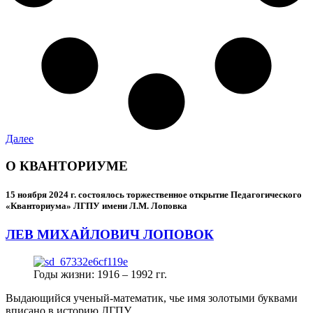
Далее
О КВАНТОРИУМЕ
15 ноября 2024 г.
состоялось торжественное открытие Педагогического
«Кванториума» ЛГПУ имени Л.М. Лоповка
ЛЕВ МИХАЙЛОВИЧ ЛОПОВОК
Годы жизни: 1916 – 1992 гг.
Выдающийся ученый-математик, чье имя золотыми буквами
вписано в историю ЛГПУ.