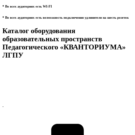
* Во всех аудиториях есть WI-FI
* Во всех аудиториях есть возможность подключения удлинителя на шесть розеток
Каталог оборудования
образовательных пространств
Педагогического «КВАНТОРИУМА»
ЛГПУ
.