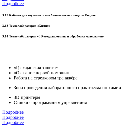
Подробнее
3.12 Кабинет для изучения основ безопасности и защиты Родины
3.13 Технолаборатория «Химия»
3.14 Технолаборатория «3D-моделирование и обработка материалов»
«Гражданская защита»
«Оказание первой помощи»
Работа на стрелковом тренажёре
Зона проведения лабораторного практикума по химии
3D-принтеры
Станки с программным управлением
Подробнее
Подробнее
Подробнее