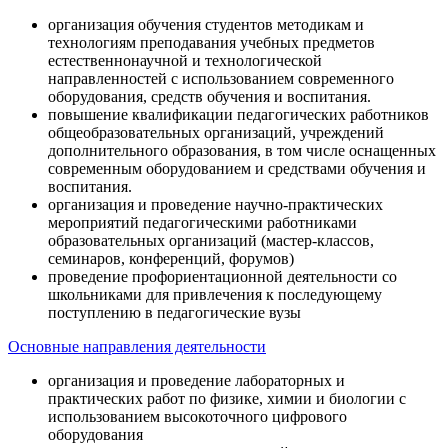
организация обучения студентов методикам и
технологиям преподавания учебных предметов
естественнонаучной и технологической
направленностей с использованием современного
оборудования, средств обучения и воспитания.
повышение квалификации педагогических работников
общеобразовательных организаций, учреждений
дополнительного образования, в том числе оснащенных
современным оборудованием и средствами обучения и
воспитания.
организация и проведение научно-практических
мероприятий педагогическими работниками
образовательных организаций (мастер-классов,
семинаров, конференций, форумов)
проведение профориентационной деятельности со
школьниками для привлечения к последующему
поступлению в педагогические вузы
Основные направления деятельности
организация и проведение лабораторных и
практических работ по физике, химии и биологии с
использованием высокоточного цифрового
оборудования