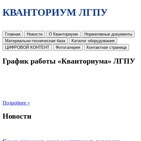
КВАНТОРИУМ ЛГПУ
Главная
Новости
О Кванториуме
Нормативные документы
Материально-техническая база
Каталог оборудования
ЦИФРОВОЙ КОНТЕНТ
Фотогалерея
Контактная страница
График работы «Кванториума» ЛГПУ
Подробнее »
Новости