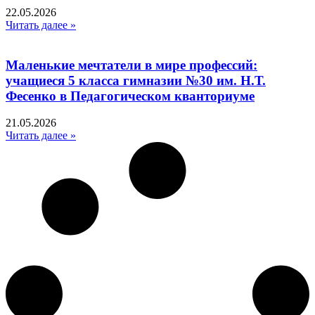
22.05.2026
Читать далее »
Маленькие мечтатели в мире профессий:
учащиеся 5 класса гимназии №30 им. Н.Т.
Фесенко в Педагогическом кванториуме
21.05.2026
Читать далее »