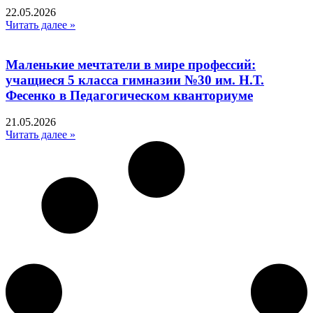
22.05.2026
Читать далее »
Маленькие мечтатели в мире профессий:
учащиеся 5 класса гимназии №30 им. Н.Т.
Фесенко в Педагогическом кванториуме
21.05.2026
Читать далее »