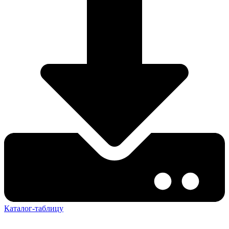
Каталог-таблицу