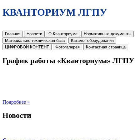
КВАНТОРИУМ ЛГПУ
Главная
Новости
О Кванториуме
Нормативные документы
Материально-техническая база
Каталог оборудования
ЦИФРОВОЙ КОНТЕНТ
Фотогалерея
Контактная страница
График работы «Кванториума» ЛГПУ
Подробнее »
Новости