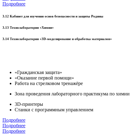
Подробнее
3.12 Кабинет для изучения основ безопасности и защиты Родины
3.13 Технолаборатория «Химия»
3.14 Технолаборатория «3D-моделирование и обработка материалов»
«Гражданская защита»
«Оказание первой помощи»
Работа на стрелковом тренажёре
Зона проведения лабораторного практикума по химии
3D-принтеры
Станки с программным управлением
Подробнее
Подробнее
Подробнее