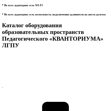
* Во всех аудиториях есть WI-FI
* Во всех аудиториях есть возможность подключения удлинителя на шесть розеток
Каталог оборудования
образовательных пространств
Педагогического «КВАНТОРИУМА»
ЛГПУ
.