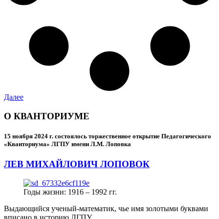
Далее
О КВАНТОРИУМЕ
15 ноября 2024 г.
состоялось торжественное открытие Педагогического
«Кванториума» ЛГПУ имени Л.М. Лоповка
ЛЕВ МИХАЙЛОВИЧ ЛОПОВОК
Годы жизни: 1916 – 1992 гг.
Выдающийся ученый-математик, чье имя золотыми буквами
вписано в историю ЛГПУ.