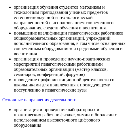
организация обучения студентов методикам и
технологиям преподавания учебных предметов
естественнонаучной и технологической
направленностей с использованием современного
оборудования, средств обучения и воспитания.
повышение квалификации педагогических работников
общеобразовательных организаций, учреждений
дополнительного образования, в том числе оснащенных
современным оборудованием и средствами обучения и
воспитания.
организация и проведение научно-практических
мероприятий педагогическими работниками
образовательных организаций (мастер-классов,
семинаров, конференций, форумов)
проведение профориентационной деятельности со
школьниками для привлечения к последующему
поступлению в педагогические вузы
Основные направления деятельности
организация и проведение лабораторных и
практических работ по физике, химии и биологии с
использованием высокоточного цифрового
оборудования