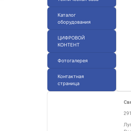
Каталог
оборудования
ЦИФРОВОЙ
КОНТЕНТ
Фотогалерея
Контактная
страница
Св
291
Лу