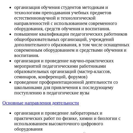
организация обучения студентов методикам и
технологиям преподавания учебных предметов
естественнонаучной и технологической
направленностей с использованием современного
оборудования, средств обучения и воспитания.
повышение квалификации педагогических работников
общеобразовательных организаций, учреждений
дополнительного образования, в том числе оснащенных
современным оборудованием и средствами обучения и
воспитания.
организация и проведение научно-практических
мероприятий педагогическими работниками
образовательных организаций (мастер-классов,
семинаров, конференций, форумов)
проведение профориентационной деятельности со
школьниками для привлечения к последующему
поступлению в педагогические вузы
Основные направления деятельности
организация и проведение лабораторных и
практических работ по физике, химии и биологии с
использованием высокоточного цифрового
оборудования