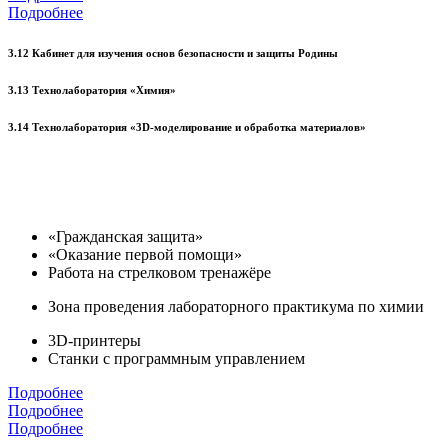
Подробнее
3.12 Кабинет для изучения основ безопасности и защиты Родины
3.13 Технолаборатория «Химия»
3.14 Технолаборатория «3D-моделирование и обработка материалов»
«Гражданская защита»
«Оказание первой помощи»
Работа на стрелковом тренажёре
Зона проведения лабораторного практикума по химии
3D-принтеры
Станки с программным управлением
Подробнее
Подробнее
Подробнее