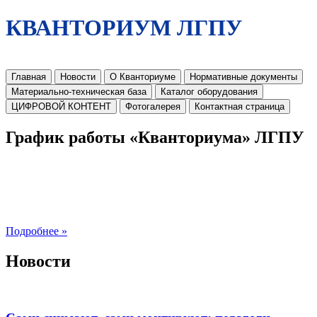
КВАНТОРИУМ ЛГПУ
Главная
Новости
О Кванториуме
Нормативные документы
Материально-техническая база
Каталог оборудования
ЦИФРОВОЙ КОНТЕНТ
Фотогалерея
Контактная страница
График работы «Кванториума» ЛГПУ
Подробнее »
Новости