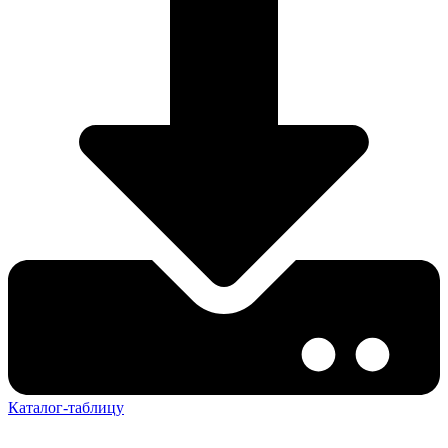
Каталог-таблицу