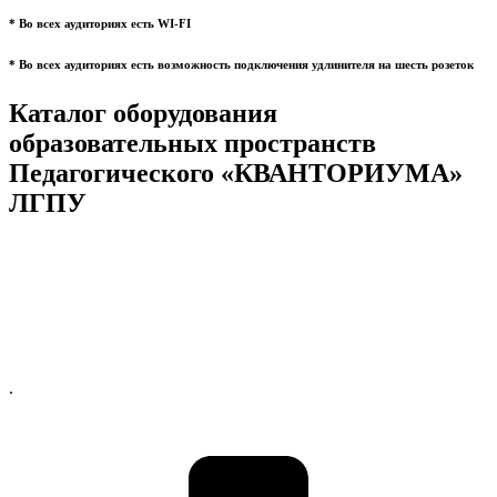
* Во всех аудиториях есть WI-FI
* Во всех аудиториях есть возможность подключения удлинителя на шесть розеток
Каталог оборудования
образовательных пространств
Педагогического «КВАНТОРИУМА»
ЛГПУ
.