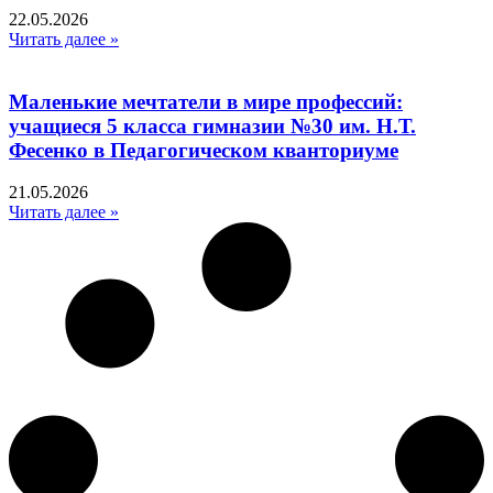
22.05.2026
Читать далее »
Маленькие мечтатели в мире профессий:
учащиеся 5 класса гимназии №30 им. Н.Т.
Фесенко в Педагогическом кванториуме
21.05.2026
Читать далее »