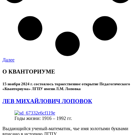
Далее
О КВАНТОРИУМЕ
15 ноября 2024 г.
состоялось торжественное открытие Педагогического
«Кванториума» ЛГПУ имени Л.М. Лоповка
ЛЕВ МИХАЙЛОВИЧ ЛОПОВОК
Годы жизни: 1916 – 1992 гг.
Выдающийся ученый-математик, чье имя золотыми буквами
вписано в историю ЛГПУ.