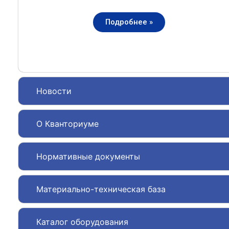
Подробнее »
Новости
О Кванториуме
Нормативные документы
Материально-техническая база
Каталог оборудования