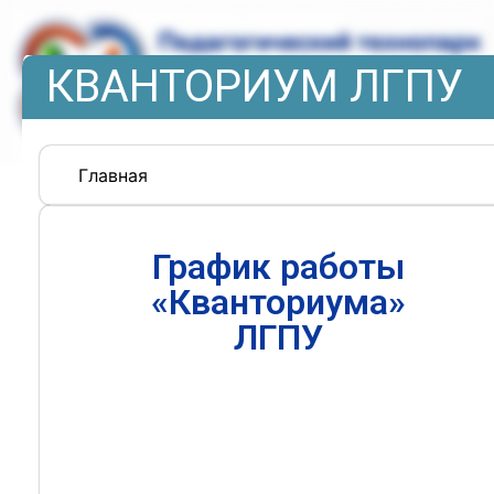
КВАНТОРИУМ ЛГПУ
Главная
График работы
«Кванториума»
ЛГПУ