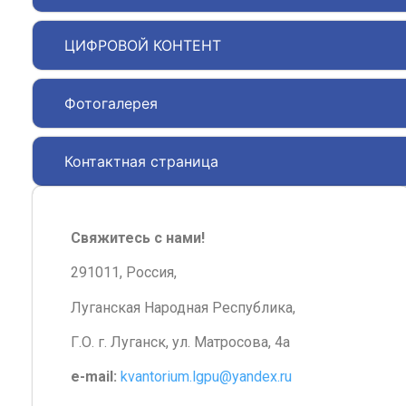
ЦИФРОВОЙ КОНТЕНТ
Фотогалерея
Контактная страница
Свяжитесь с нами!
291011, Россия,
Луганская Народная Республика,
Г.О. г. Луганск, ул. Матросова, 4а
e-mail:
kvantorium.lgpu@yandex.ru