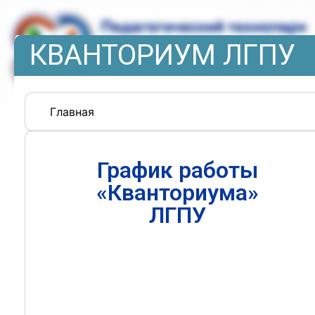
КВАНТОРИУМ ЛГПУ
Главная
График работы
«Кванториума»
ЛГПУ