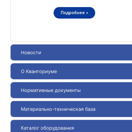
Подробнее »
Новости
О Кванториуме
Нормативные документы
Материально-техническая база
Каталог оборудования