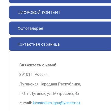
ЦИФРОВОЙ КОНТЕНТ
Фотогалерея
Контактная страница
Свяжитесь с нами!
291011, Россия,
Луганская Народная Республика,
Г.О. г. Луганск, ул. Матросова, 4а
e-mail:
kvantorium.lgpu@yandex.ru