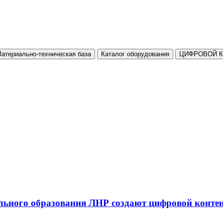
атериально-техническая база
Каталог оборудования
ЦИФРОВОЙ 
льного образования ЛНР создают цифровой конте