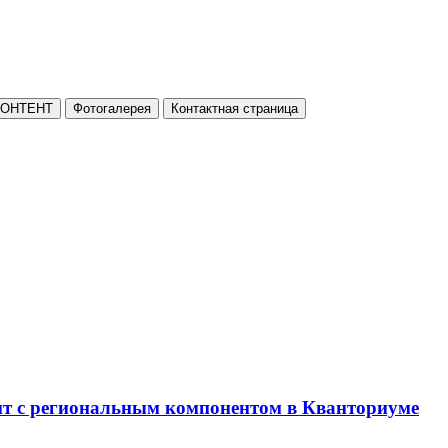
КОНТЕНТ
Фотогалерея
Контактная страница
нт с региональным компонентом в Кванториуме