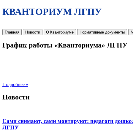
КВАНТОРИУМ ЛГПУ
Главная
Новости
О Кванториуме
Нормативные документы
М
График работы «Кванториума» ЛГПУ
Подробнее »
Новости
Сами снимают, сами монтируют: педагоги дошко
ЛГПУ​