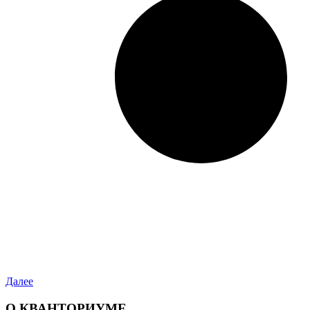
Далее
О КВАНТОРИУМЕ