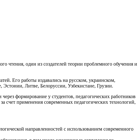
го чтения, один из создателей теории проблемного обучения и
атей. Его работы издавались на русском, украинском,
, Эстонии, Литве, Белоруссии, Узбекистане, Грузии.
через формирование у студентов, педагогических работников
 за счет применения современных педагогических технологий,
ологической направленностей с использованием современного