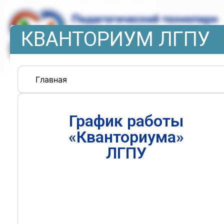
КВАНТОРИУМ ЛГПУ
Главная
График работы
«Кванториума»
ЛГПУ