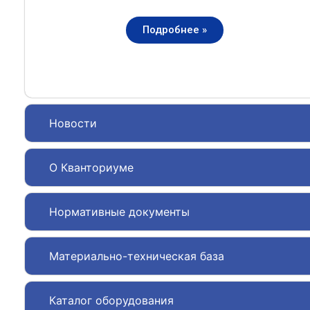
Подробнее »
Новости
О Кванториуме
Нормативные документы
Материально-техническая база
Каталог оборудования