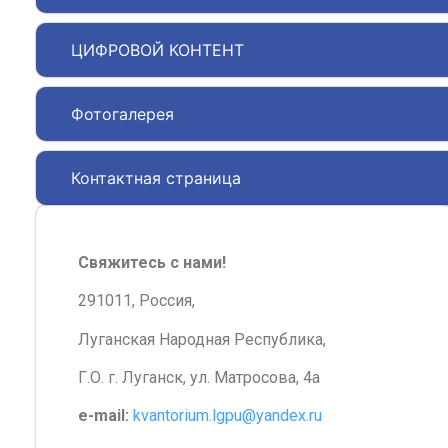
ЦИФРОВОЙ КОНТЕНТ
Фотогалерея
Контактная страница
Свяжитесь с нами!
291011, Россия,
Луганская Народная Республика,
Г.О. г. Луганск, ул. Матросова, 4а
e-mail:
kvantorium.lgpu@yandex.ru