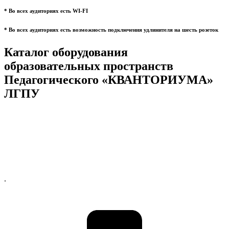
* Во всех аудиториях есть WI-FI
* Во всех аудиториях есть возможность подключения удлинителя на шесть розеток
Каталог оборудования
образовательных пространств
Педагогического «КВАНТОРИУМА»
ЛГПУ
.