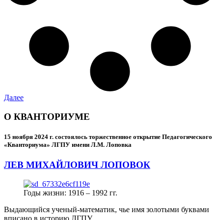
Далее
О КВАНТОРИУМЕ
15 ноября 2024 г.
состоялось торжественное открытие Педагогического
«Кванториума» ЛГПУ имени Л.М. Лоповка
ЛЕВ МИХАЙЛОВИЧ ЛОПОВОК
Годы жизни: 1916 – 1992 гг.
Выдающийся ученый-математик, чье имя золотыми буквами
вписано в историю ЛГПУ.