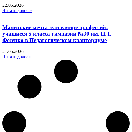
22.05.2026
Читать далее »
Маленькие мечтатели в мире профессий:
учащиеся 5 класса гимназии №30 им. Н.Т.
Фесенко в Педагогическом кванториуме
21.05.2026
Читать далее »