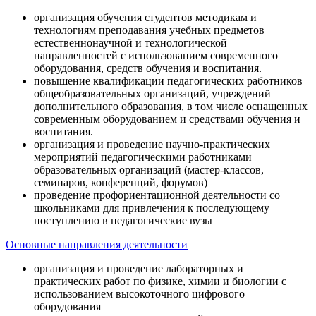
организация обучения студентов методикам и
технологиям преподавания учебных предметов
естественнонаучной и технологической
направленностей с использованием современного
оборудования, средств обучения и воспитания.
повышение квалификации педагогических работников
общеобразовательных организаций, учреждений
дополнительного образования, в том числе оснащенных
современным оборудованием и средствами обучения и
воспитания.
организация и проведение научно-практических
мероприятий педагогическими работниками
образовательных организаций (мастер-классов,
семинаров, конференций, форумов)
проведение профориентационной деятельности со
школьниками для привлечения к последующему
поступлению в педагогические вузы
Основные направления деятельности
организация и проведение лабораторных и
практических работ по физике, химии и биологии с
использованием высокоточного цифрового
оборудования