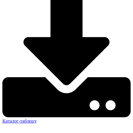
Каталог-таблицу