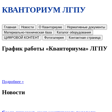
КВАНТОРИУМ ЛГПУ
Главная
Новости
О Кванториуме
Нормативные документы
Материально-техническая база
Каталог оборудования
ЦИФРОВОЙ КОНТЕНТ
Фотогалерея
Контактная страница
График работы «Кванториума» ЛГПУ
Подробнее »
Новости