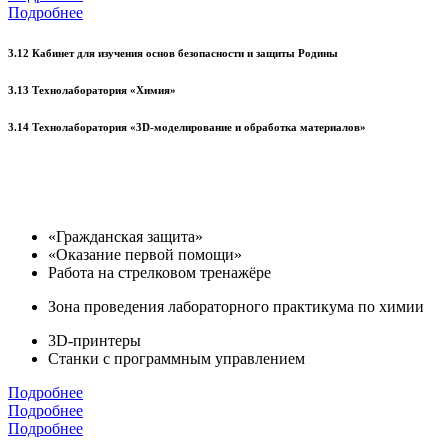
Подробнее
3.12 Кабинет для изучения основ безопасности и защиты Родины
3.13 Технолаборатория «Химия»
3.14 Технолаборатория «3D-моделирование и обработка материалов»
«Гражданская защита»
«Оказание первой помощи»
Работа на стрелковом тренажёре
Зона проведения лабораторного практикума по химии
3D-принтеры
Станки с программным управлением
Подробнее
Подробнее
Подробнее