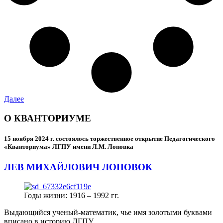
Далее
О КВАНТОРИУМЕ
15 ноября 2024 г.
состоялось торжественное открытие Педагогического
«Кванториума» ЛГПУ имени Л.М. Лоповка
ЛЕВ МИХАЙЛОВИЧ ЛОПОВОК
Годы жизни: 1916 – 1992 гг.
Выдающийся ученый-математик, чье имя золотыми буквами
вписано в историю ЛГПУ.