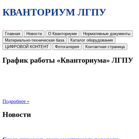
КВАНТОРИУМ ЛГПУ
Главная
Новости
О Кванториуме
Нормативные документы
Материально-техническая база
Каталог оборудования
ЦИФРОВОЙ КОНТЕНТ
Фотогалерея
Контактная страница
График работы «Кванториума» ЛГПУ
Подробнее »
Новости