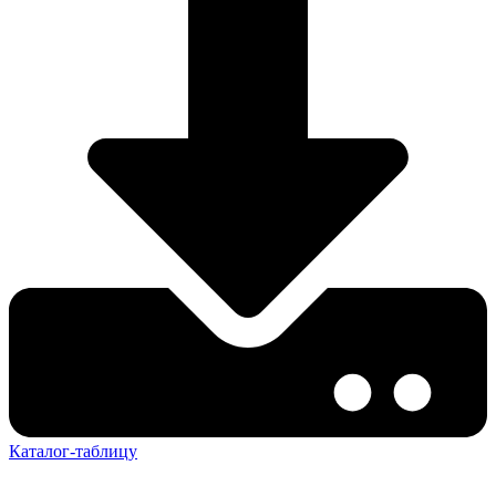
Каталог-таблицу