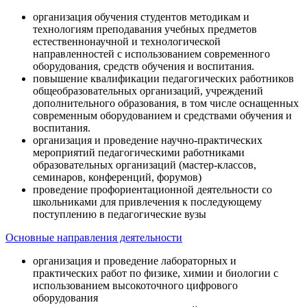
организация обучения студентов методикам и
технологиям преподавания учебных предметов
естественнонаучной и технологической
направленностей с использованием современного
оборудования, средств обучения и воспитания.
повышение квалификации педагогических работников
общеобразовательных организаций, учреждений
дополнительного образования, в том числе оснащенных
современным оборудованием и средствами обучения и
воспитания.
организация и проведение научно-практических
мероприятий педагогическими работниками
образовательных организаций (мастер-классов,
семинаров, конференций, форумов)
проведение профориентационной деятельности со
школьниками для привлечения к последующему
поступлению в педагогические вузы
Основные направления деятельности
организация и проведение лабораторных и
практических работ по физике, химии и биологии с
использованием высокоточного цифрового
оборудования