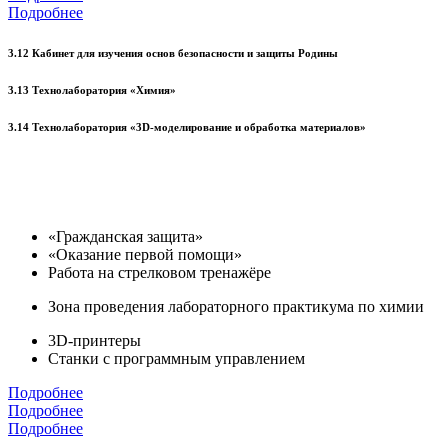
Подробнее
3.12 Кабинет для изучения основ безопасности и защиты Родины
3.13 Технолаборатория «Химия»
3.14 Технолаборатория «3D-моделирование и обработка материалов»
«Гражданская защита»
«Оказание первой помощи»
Работа на стрелковом тренажёре
Зона проведения лабораторного практикума по химии
3D-принтеры
Станки с программным управлением
Подробнее
Подробнее
Подробнее