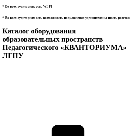
* Во всех аудиториях есть WI-FI
* Во всех аудиториях есть возможность подключения удлинителя на шесть розеток
Каталог оборудования
образовательных пространств
Педагогического «КВАНТОРИУМА»
ЛГПУ
.