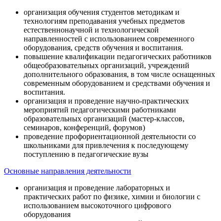
организация обучения студентов методикам и
технологиям преподавания учебных предметов
естественнонаучной и технологической
направленностей с использованием современного
оборудования, средств обучения и воспитания.
повышение квалификации педагогических работников
общеобразовательных организаций, учреждений
дополнительного образования, в том числе оснащенных
современным оборудованием и средствами обучения и
воспитания.
организация и проведение научно-практических
мероприятий педагогическими работниками
образовательных организаций (мастер-классов,
семинаров, конференций, форумов)
проведение профориентационной деятельности со
школьниками для привлечения к последующему
поступлению в педагогические вузы
Основные направления деятельности
организация и проведение лабораторных и
практических работ по физике, химии и биологии с
использованием высокоточного цифрового
оборудования