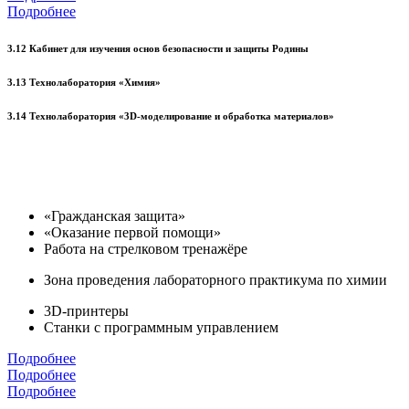
Подробнее
3.12 Кабинет для изучения основ безопасности и защиты Родины
3.13 Технолаборатория «Химия»
3.14 Технолаборатория «3D-моделирование и обработка материалов»
«Гражданская защита»
«Оказание первой помощи»
Работа на стрелковом тренажёре
Зона проведения лабораторного практикума по химии
3D-принтеры
Станки с программным управлением
Подробнее
Подробнее
Подробнее