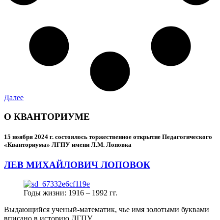
Далее
О КВАНТОРИУМЕ
15 ноября 2024 г.
состоялось торжественное открытие Педагогического
«Кванториума» ЛГПУ имени Л.М. Лоповка
ЛЕВ МИХАЙЛОВИЧ ЛОПОВОК
Годы жизни: 1916 – 1992 гг.
Выдающийся ученый-математик, чье имя золотыми буквами
вписано в историю ЛГПУ.