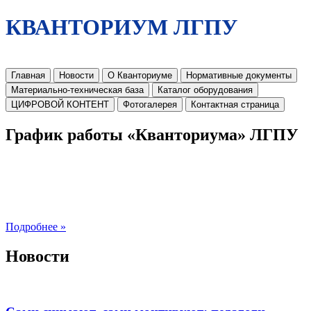
КВАНТОРИУМ ЛГПУ
Главная
Новости
О Кванториуме
Нормативные документы
Материально-техническая база
Каталог оборудования
ЦИФРОВОЙ КОНТЕНТ
Фотогалерея
Контактная страница
График работы «Кванториума» ЛГПУ
Подробнее »
Новости