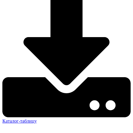
Каталог-таблицу