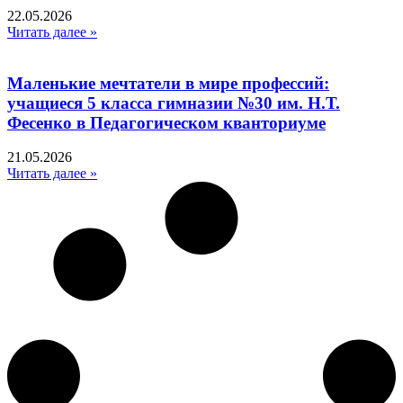
22.05.2026
Читать далее »
Маленькие мечтатели в мире профессий:
учащиеся 5 класса гимназии №30 им. Н.Т.
Фесенко в Педагогическом кванториуме
21.05.2026
Читать далее »