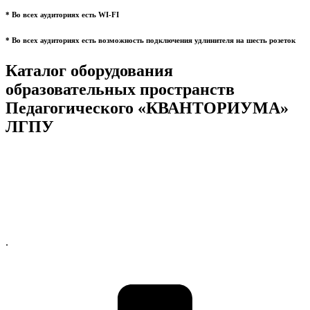
* Во всех аудиториях есть WI-FI
* Во всех аудиториях есть возможность подключения удлинителя на шесть розеток
Каталог оборудования
образовательных пространств
Педагогического «КВАНТОРИУМА»
ЛГПУ
.