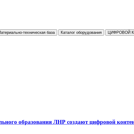
атериально-техническая база
Каталог оборудования
ЦИФРОВОЙ 
льного образования ЛНР создают цифровой конте