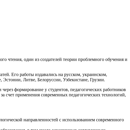
го чтения, один из создателей теории проблемного обучения и
атей. Его работы издавались на русском, украинском,
, Эстонии, Литве, Белоруссии, Узбекистане, Грузии.
через формирование у студентов, педагогических работников
 за счет применения современных педагогических технологий,
ологической направленностей с использованием современного