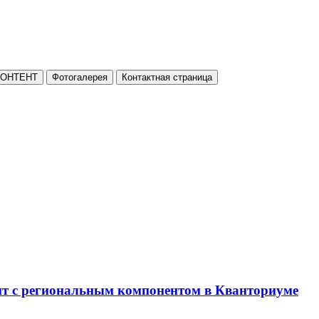
КОНТЕНТ
Фотогалерея
Контактная страница
нт с региональным компонентом в Кванториуме