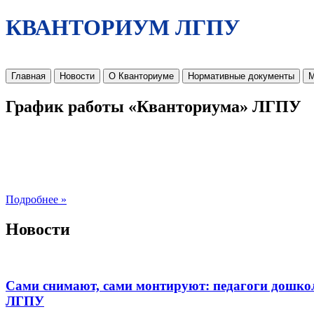
КВАНТОРИУМ ЛГПУ
Главная
Новости
О Кванториуме
Нормативные документы
М
График работы «Кванториума» ЛГПУ
Подробнее »
Новости
Сами снимают, сами монтируют: педагоги дошко
ЛГПУ​