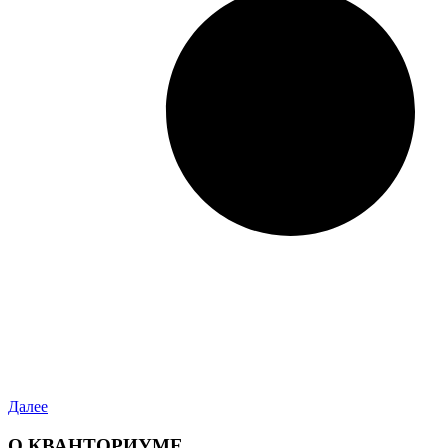
Далее
О КВАНТОРИУМЕ