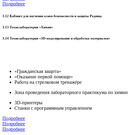
Подробнее
3.12 Кабинет для изучения основ безопасности и защиты Родины
3.13 Технолаборатория «Химия»
3.14 Технолаборатория «3D-моделирование и обработка материалов»
«Гражданская защита»
«Оказание первой помощи»
Работа на стрелковом тренажёре
Зона проведения лабораторного практикума по химии
3D-принтеры
Станки с программным управлением
Подробнее
Подробнее
Подробнее