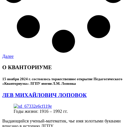
Далее
О КВАНТОРИУМЕ
15 ноября 2024 г.
состоялось торжественное открытие Педагогического
«Кванториума» ЛГПУ имени Л.М. Лоповка
ЛЕВ МИХАЙЛОВИЧ ЛОПОВОК
Годы жизни: 1916 – 1992 гг.
Выдающийся ученый-математик, чье имя золотыми буквами
вписано в историю ЛГПУ.