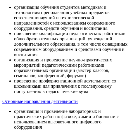
организация обучения студентов методикам и
технологиям преподавания учебных предметов
естественнонаучной и технологической
направленностей с использованием современного
оборудования, средств обучения и воспитания.
повышение квалификации педагогических работников
общеобразовательных организаций, учреждений
дополнительного образования, в том числе оснащенных
современным оборудованием и средствами обучения и
воспитания.
организация и проведение научно-практических
мероприятий педагогическими работниками
образовательных организаций (мастер-классов,
семинаров, конференций, форумов)
проведение профориентационной деятельности со
школьниками для привлечения к последующему
поступлению в педагогические вузы
Основные направления деятельности
организация и проведение лабораторных и
практических работ по физике, химии и биологии с
использованием высокоточного цифрового
оборудования