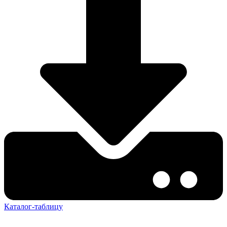
Каталог-таблицу