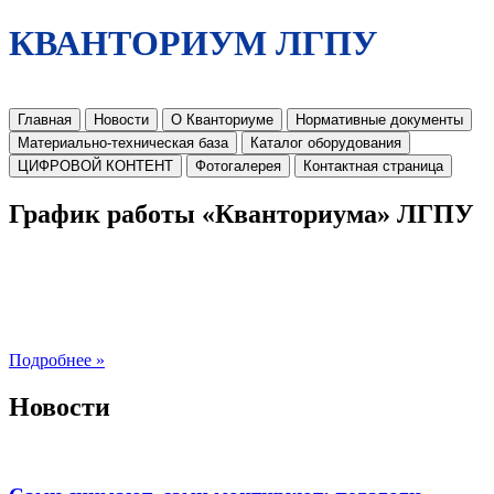
КВАНТОРИУМ ЛГПУ
Главная
Новости
О Кванториуме
Нормативные документы
Материально-техническая база
Каталог оборудования
ЦИФРОВОЙ КОНТЕНТ
Фотогалерея
Контактная страница
График работы «Кванториума» ЛГПУ
Подробнее »
Новости