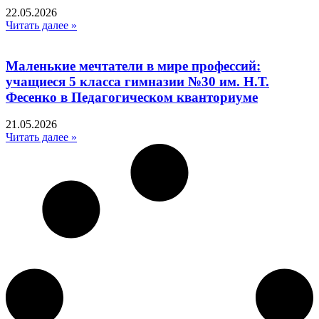
22.05.2026
Читать далее »
Маленькие мечтатели в мире профессий:
учащиеся 5 класса гимназии №30 им. Н.Т.
Фесенко в Педагогическом кванториуме
21.05.2026
Читать далее »