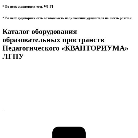
* Во всех аудиториях есть WI-FI
* Во всех аудиториях есть возможность подключения удлинителя на шесть розеток
Каталог оборудования
образовательных пространств
Педагогического «КВАНТОРИУМА»
ЛГПУ
.