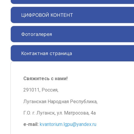
ЦИФРОВОЙ КОНТЕНТ
Фотогалерея
Контактная страница
Свяжитесь с нами!
291011, Россия,
Луганская Народная Республика,
Г.О. г. Луганск, ул. Матросова, 4а
e-mail:
kvantorium.lgpu@yandex.ru