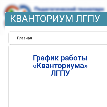
КВАНТОРИУМ ЛГПУ
Главная
График работы
«Кванториума»
ЛГПУ