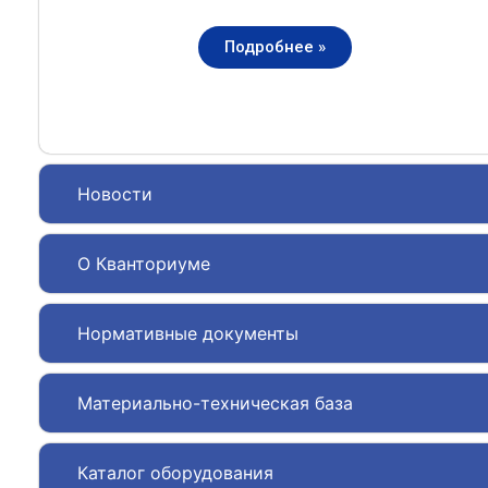
Подробнее »
Новости
О Кванториуме
Нормативные документы
Материально-техническая база
Каталог оборудования