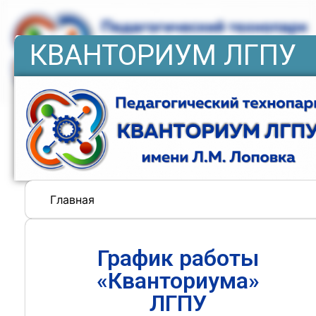
КВАНТОРИУМ ЛГПУ
Главная
График работы
«Кванториума»
ЛГПУ