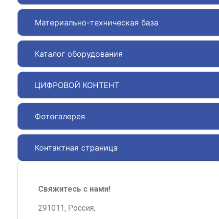
Материально-техническая база
Каталог оборудования
ЦИФРОВОЙ КОНТЕНТ
Фотогалерея
Контактная страница
Свяжитесь с нами!
291011, Россия,