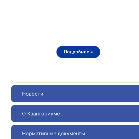
Подробнее »
Новости
О Кванториуме
Нормативные документы