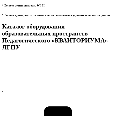
* Во всех аудиториях есть WI-FI
* Во всех аудиториях есть возможность подключения удлинителя на шесть розеток
Каталог оборудования
образовательных пространств
Педагогического «КВАНТОРИУМА»
ЛГПУ
.