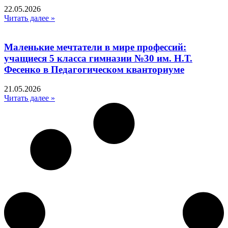
22.05.2026
Читать далее »
Маленькие мечтатели в мире профессий:
учащиеся 5 класса гимназии №30 им. Н.Т.
Фесенко в Педагогическом кванториуме
21.05.2026
Читать далее »