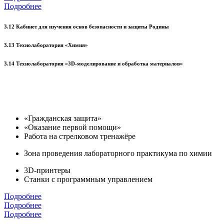
Подробнее
3.12 Кабинет для изучения основ безопасности и защиты Родины
3.13 Технолаборатория «Химия»
3.14 Технолаборатория «3D-моделирование и обработка материалов»
«Гражданская защита»
«Оказание первой помощи»
Работа на стрелковом тренажёре
Зона проведения лабораторного практикума по химии
3D-принтеры
Станки с программным управлением
Подробнее
Подробнее
Подробнее