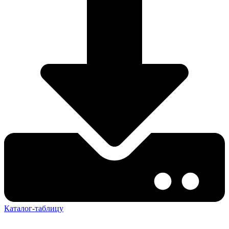
Каталог-таблицу