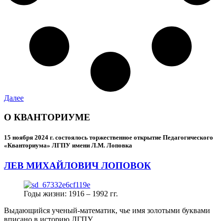
Далее
О КВАНТОРИУМЕ
15 ноября 2024 г.
состоялось торжественное открытие Педагогического
«Кванториума» ЛГПУ имени Л.М. Лоповка
ЛЕВ МИХАЙЛОВИЧ ЛОПОВОК
Годы жизни: 1916 – 1992 гг.
Выдающийся ученый-математик, чье имя золотыми буквами
вписано в историю ЛГПУ.