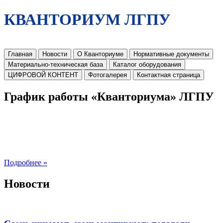
КВАНТОРИУМ ЛГПУ
Главная
Новости
О Кванториуме
Нормативные документы
Материально-техническая база
Каталог оборудования
ЦИФРОВОЙ КОНТЕНТ
Фотогалерея
Контактная страница
График работы «Кванториума» ЛГПУ
Подробнее »
Новости