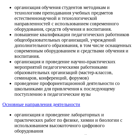
организация обучения студентов методикам и
технологиям преподавания учебных предметов
естественнонаучной и технологической
направленностей с использованием современного
оборудования, средств обучения и воспитания.
повышение квалификации педагогических работников
общеобразовательных организаций, учреждений
дополнительного образования, в том числе оснащенных
современным оборудованием и средствами обучения и
воспитания.
организация и проведение научно-практических
мероприятий педагогическими работниками
образовательных организаций (мастер-классов,
семинаров, конференций, форумов)
проведение профориентационной деятельности со
школьниками для привлечения к последующему
поступлению в педагогические вузы
Основные направления деятельности
организация и проведение лабораторных и
практических работ по физике, химии и биологии с
использованием высокоточного цифрового
оборудования