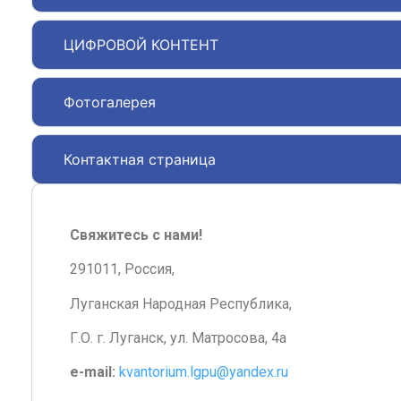
ЦИФРОВОЙ КОНТЕНТ
Фотогалерея
Контактная страница
Свяжитесь с нами!
291011, Россия,
Луганская Народная Республика,
Г.О. г. Луганск, ул. Матросова, 4а
e-mail:
kvantorium.lgpu@yandex.ru