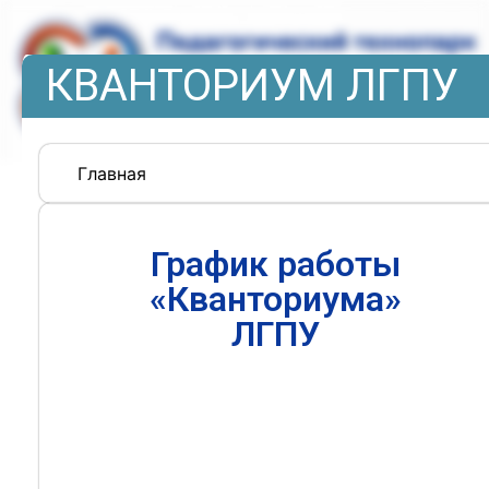
КВАНТОРИУМ ЛГПУ
Главная
График работы
«Кванториума»
ЛГПУ