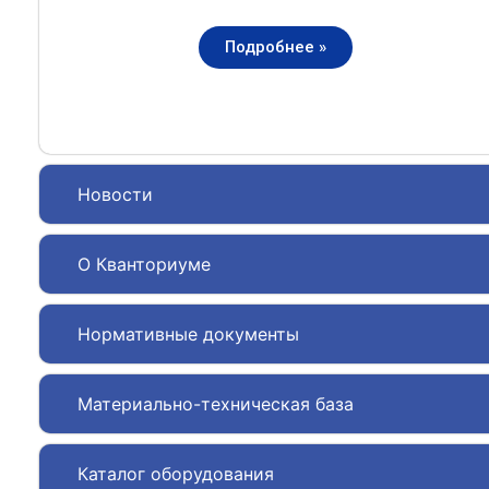
Подробнее »
Новости
О Кванториуме
Нормативные документы
Материально-техническая база
Каталог оборудования