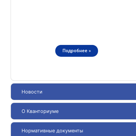
Подробнее »
Новости
О Кванториуме
Нормативные документы