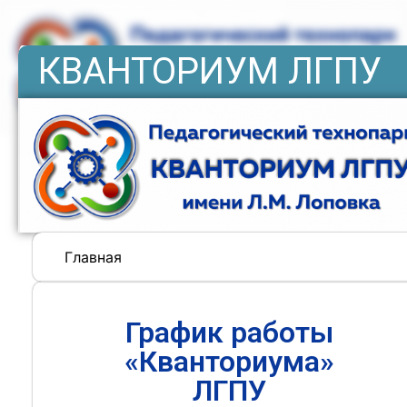
КВАНТОРИУМ ЛГПУ
Главная
График работы
«Кванториума»
ЛГПУ