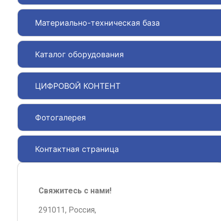
Материально-техническая база
Каталог оборудования
ЦИФРОВОЙ КОНТЕНТ
Фотогалерея
Контактная страница
Свяжитесь с нами!
291011, Россия,