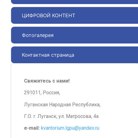
ЦИФРОВОЙ КОНТЕНТ
Фотогалерея
Контактная страница
Свяжитесь с нами!
291011, Россия,
Луганская Народная Республика,
Г.О. г. Луганск, ул. Матросова, 4а
e-mail:
kvantorium.lgpu@yandex.ru