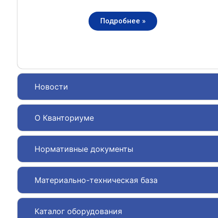
Подробнее »
Новости
О Кванториуме
Нормативные документы
Материально-техническая база
Каталог оборудования