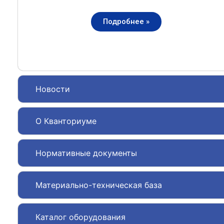
Подробнее »
Новости
О Кванториуме
Нормативные документы
Материально-техническая база
Каталог оборудования