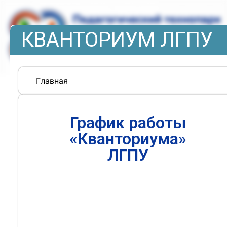
КВАНТОРИУМ ЛГПУ
Главная
График работы
«Кванториума»
ЛГПУ