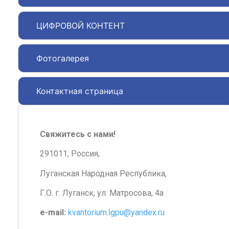
ЦИФРОВОЙ КОНТЕНТ
Фотогалерея
Контактная страница
Свяжитесь с нами!
291011, Россия,
Луганская Народная Республика,
Г.О. г. Луганск, ул. Матросова, 4а
e-mail:
kvantorium.lgpu@yandex.ru