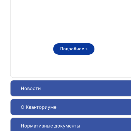
Подробнее »
Новости
О Кванториуме
Нормативные документы