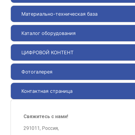
Материально-техническая база
Каталог оборудования
ЦИФРОВОЙ КОНТЕНТ
Фотогалерея
Контактная страница
Свяжитесь с нами!
291011, Россия,