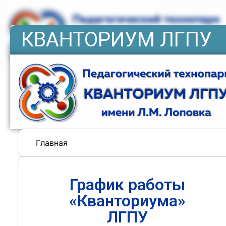
КВАНТОРИУМ ЛГПУ
Главная
График работы
«Кванториума»
ЛГПУ