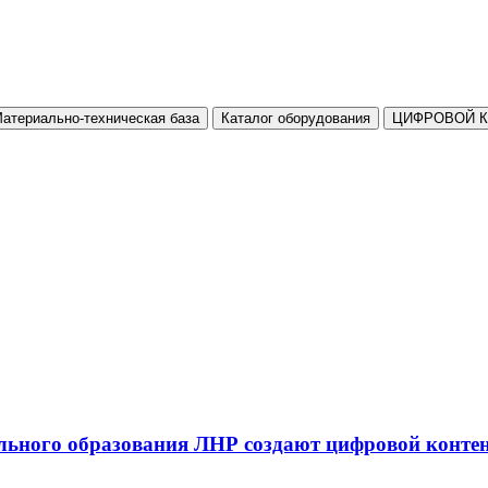
атериально-техническая база
Каталог оборудования
ЦИФРОВОЙ 
льного образования ЛНР создают цифровой конте