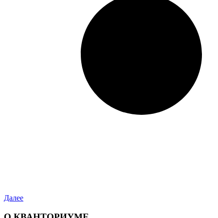
Далее
О КВАНТОРИУМЕ