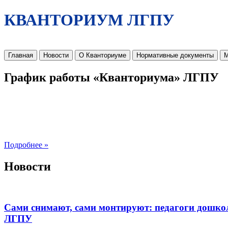
КВАНТОРИУМ ЛГПУ
Главная
Новости
О Кванториуме
Нормативные документы
М
График работы «Кванториума» ЛГПУ
Подробнее »
Новости
Сами снимают, сами монтируют: педагоги дошко
ЛГПУ​