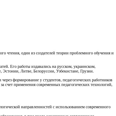
го чтения, один из создателей теории проблемного обучения и
атей. Его работы издавались на русском, украинском,
, Эстонии, Литве, Белоруссии, Узбекистане, Грузии.
через формирование у студентов, педагогических работников
 за счет применения современных педагогических технологий,
ологической направленностей с использованием современного