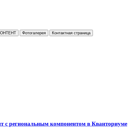
КОНТЕНТ
Фотогалерея
Контактная страница
нт с региональным компонентом в Кванториуме