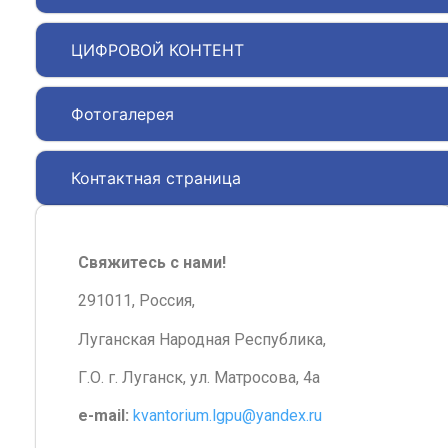
ЦИФРОВОЙ КОНТЕНТ
Фотогалерея
Контактная страница
Свяжитесь с нами!
291011, Россия,
Луганская Народная Республика,
Г.О. г. Луганск, ул. Матросова, 4а
e-mail:
kvantorium.lgpu@yandex.ru