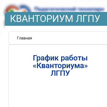
КВАНТОРИУМ ЛГПУ
Главная
График работы
«Кванториума»
ЛГПУ