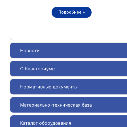
Подробнее »
Новости
О Кванториуме
Нормативные документы
Материально-техническая база
Каталог оборудования