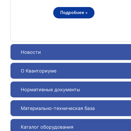
Подробнее »
Новости
О Кванториуме
Нормативные документы
Материально-техническая база
Каталог оборудования