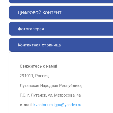
ЦИФРОВОЙ КОНТЕНТ
Фотогалерея
Контактная страница
Свяжитесь с нами!
291011, Россия,
Луганская Народная Республика,
Г.О. г. Луганск, ул. Матросова, 4а
e-mail:
kvantorium.lgpu@yandex.ru