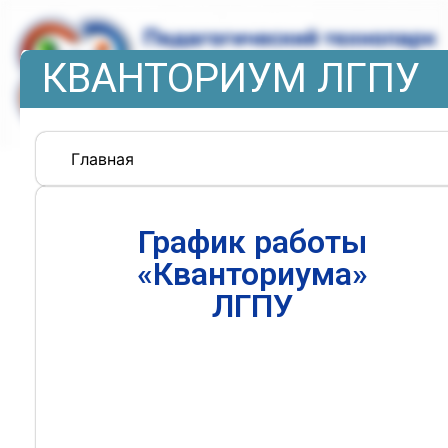
КВАНТОРИУМ ЛГПУ
Главная
График работы
«Кванториума»
ЛГПУ