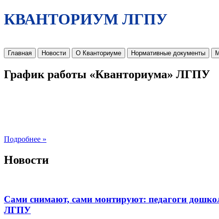
КВАНТОРИУМ ЛГПУ
Главная
Новости
О Кванториуме
Нормативные документы
М
График работы «Кванториума» ЛГПУ
Подробнее »
Новости
Сами снимают, сами монтируют: педагоги дошко
ЛГПУ​