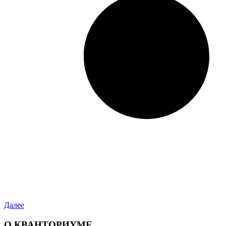
Далее
О КВАНТОРИУМЕ