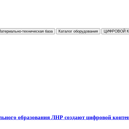
атериально-техническая база
Каталог оборудования
ЦИФРОВОЙ 
льного образования ЛНР создают цифровой конте