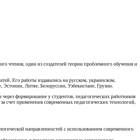
го чтения, один из создателей теории проблемного обучения и
атей. Его работы издавались на русском, украинском,
, Эстонии, Литве, Белоруссии, Узбекистане, Грузии.
через формирование у студентов, педагогических работников
 за счет применения современных педагогических технологий,
ологической направленностей с использованием современного