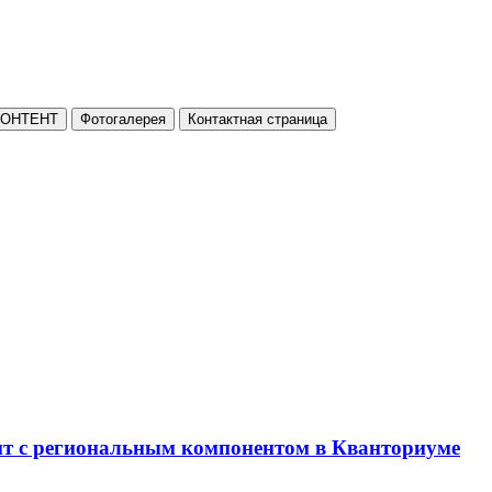
КОНТЕНТ
Фотогалерея
Контактная страница
нт с региональным компонентом в Кванториуме