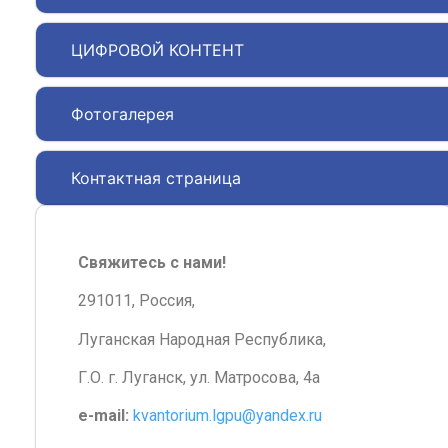
ЦИФРОВОЙ КОНТЕНТ
Фотогалерея
Контактная страница
Свяжитесь с нами!
291011, Россия,
Луганская Народная Республика,
Г.О. г. Луганск, ул. Матросова, 4а
e-mail:
kvantorium.lgpu@yandex.ru