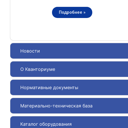
Подробнее »
Новости
О Кванториуме
Нормативные документы
Материально-техническая база
Каталог оборудования