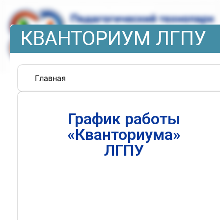
КВАНТОРИУМ ЛГПУ
Главная
График работы
«Кванториума»
ЛГПУ