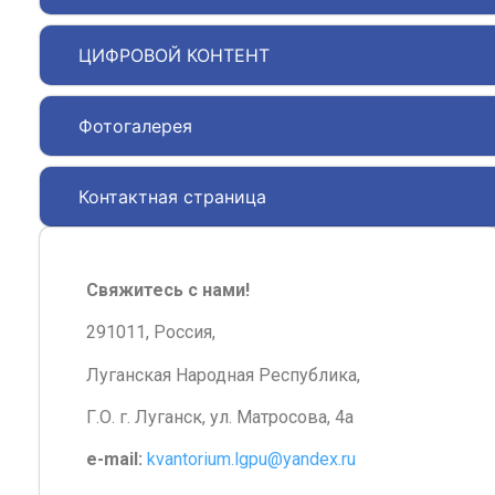
ЦИФРОВОЙ КОНТЕНТ
Фотогалерея
Контактная страница
Свяжитесь с нами!
291011, Россия,
Луганская Народная Республика,
Г.О. г. Луганск, ул. Матросова, 4а
e-mail:
kvantorium.lgpu@yandex.ru