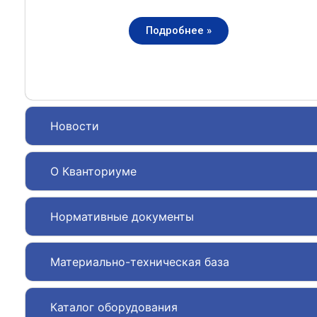
Подробнее »
Новости
О Кванториуме
Нормативные документы
Материально-техническая база
Каталог оборудования