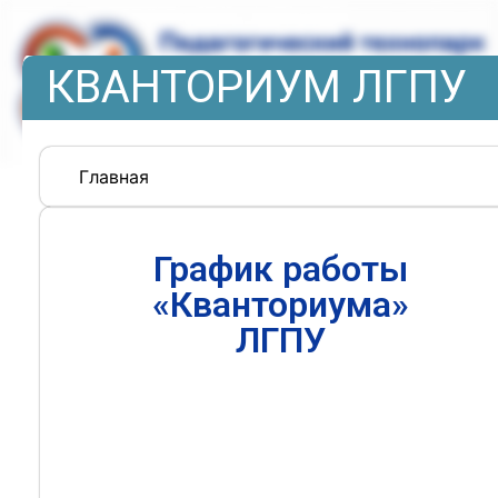
КВАНТОРИУМ ЛГПУ
Главная
График работы
«Кванториума»
ЛГПУ