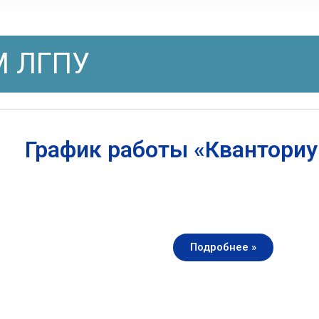
 ЛГПУ
График работы «Квантори
Подробнее »