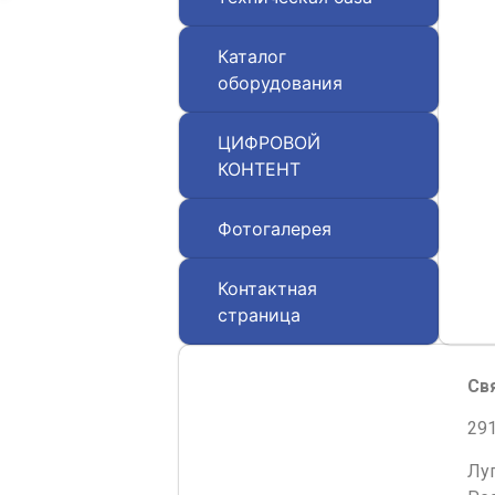
Каталог
оборудования
ЦИФРОВОЙ
КОНТЕНТ
Фотогалерея
Контактная
страница
Св
291
Лу