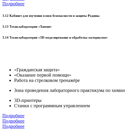
Подробнее
3.12 Кабинет для изучения основ безопасности и защиты Родины
3.13 Технолаборатория «Химия»
3.14 Технолаборатория «3D-моделирование и обработка материалов»
«Гражданская защита»
«Оказание первой помощи»
Работа на стрелковом тренажёре
Зона проведения лабораторного практикума по химии
3D-принтеры
Станки с программным управлением
Подробнее
Подробнее
Подробнее