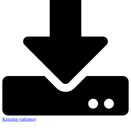
Каталог-таблицу