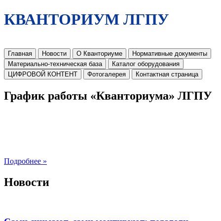
КВАНТОРИУМ ЛГПУ
Главная
Новости
О Кванториуме
Нормативные документы
Материально-техническая база
Каталог оборудования
ЦИФРОВОЙ КОНТЕНТ
Фотогалерея
Контактная страница
График работы «Кванториума» ЛГПУ
Подробнее »
Новости