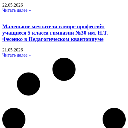
22.05.2026
Читать далее »
Маленькие мечтатели в мире профессий:
учащиеся 5 класса гимназии №30 им. Н.Т.
Фесенко в Педагогическом кванториуме
21.05.2026
Читать далее »