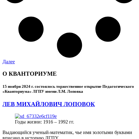
Далее
О КВАНТОРИУМЕ
15 ноября 2024 г.
состоялось торжественное открытие Педагогического
«Кванториума» ЛГПУ имени Л.М. Лоповка
ЛЕВ МИХАЙЛОВИЧ ЛОПОВОК
Годы жизни: 1916 – 1992 гг.
Выдающийся ученый-математик, чье имя золотыми буквами
вписано в историю ЛГПУ.