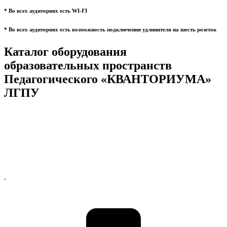
* Во всех аудиториях есть WI-FI
* Во всех аудиториях есть возможность подключения удлинителя на шесть розеток
Каталог оборудования
образовательных пространств
Педагогического «КВАНТОРИУМА»
ЛГПУ
.