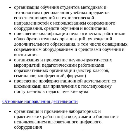
организация обучения студентов методикам и
технологиям преподавания учебных предметов
естественнонаучной и технологической
направленностей с использованием современного
оборудования, средств обучения и воспитания.
повышение квалификации педагогических работников
общеобразовательных организаций, учреждений
дополнительного образования, в том числе оснащенных
современным оборудованием и средствами обучения и
воспитания.
организация и проведение научно-практических
мероприятий педагогическими работниками
образовательных организаций (мастер-классов,
семинаров, конференций, форумов)
проведение профориентационной деятельности со
школьниками для привлечения к последующему
поступлению в педагогические вузы
Основные направления деятельности
организация и проведение лабораторных и
практических работ по физике, химии и биологии с
использованием высокоточного цифрового
оборудования